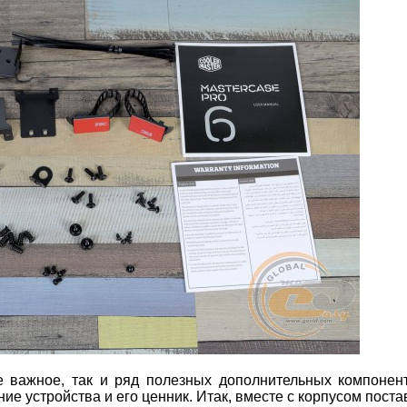
е важное, так и ряд полезных дополнительных компонен
е устройства и его ценник. Итак, вместе с корпусом поста