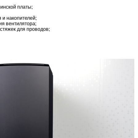
ринской платы;
 и накопителей;
ия вентилятора;
стяжек для проводов;