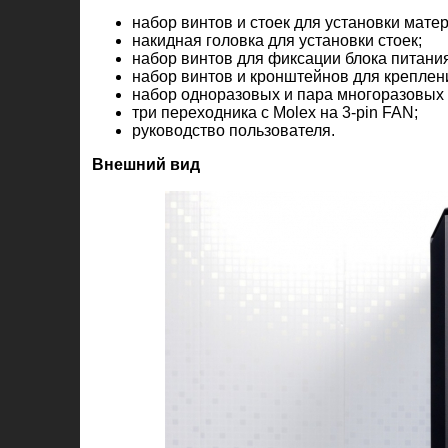
набор винтов и стоек для установки мате
накидная головка для установки стоек;
набор винтов для фиксации блока питания
набор винтов и кронштейнов для креплен
набор одноразовых и пара многоразовых 
три переходника с Molex на 3-pin FAN;
руководство пользователя.
Внешний вид