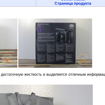
Страница продукта
ет достаточную жесткость и выделяется отличным информ