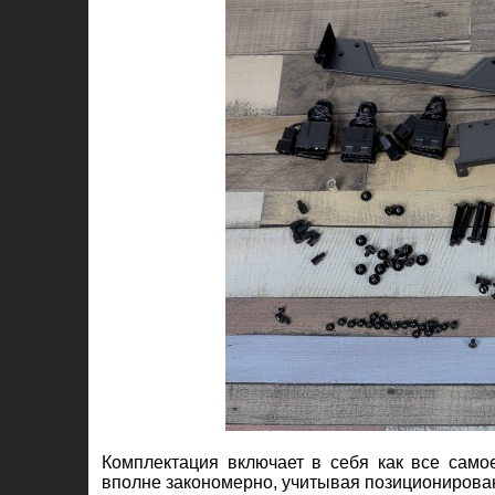
Комплектация включает в себя как все само
вполне закономерно, учитывая позиционировани