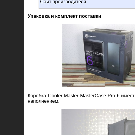
Сайт производителя
Упаковка и комплект поставки
Коробка Cooler Master MasterCase Pro 6 име
наполнением.