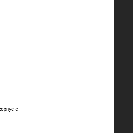
корпус с