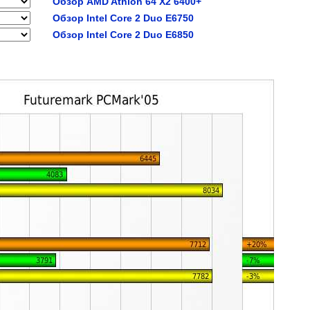
Обзор AMD Athlon 64 X2 6400+
Обзор Intel Core 2 Duo E6750
Обзор Intel Core 2 Duo E6850