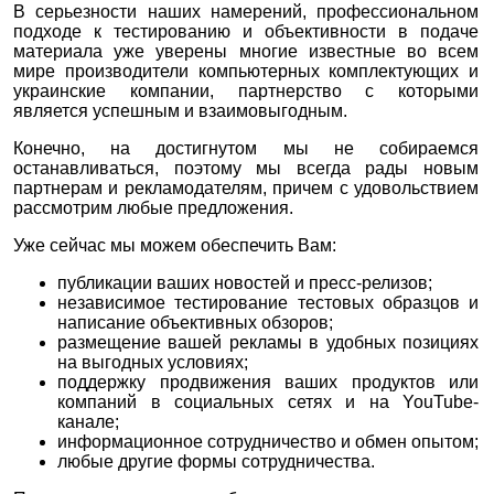
В серьезности наших намерений, профессиональном
подходе к тестированию и объективности в подаче
материала уже уверены многие известные во всем
мире производители компьютерных комплектующих и
украинские компании, партнерство с которыми
является успешным и взаимовыгодным.
Конечно, на достигнутом мы не собираемся
останавливаться, поэтому мы всегда рады новым
партнерам и рекламодателям, причем с удовольствием
рассмотрим любые предложения.
Уже сейчас мы можем обеспечить Вам:
публикации ваших новостей и пресс-релизов;
независимое тестирование тестовых образцов и
написание объективных обзоров;
размещение вашей рекламы в удобных позициях
на выгодных условиях;
поддержку продвижения ваших продуктов или
компаний в социальных сетях и на YouTube-
канале;
информационное сотрудничество и обмен опытом;
любые другие формы сотрудничества.