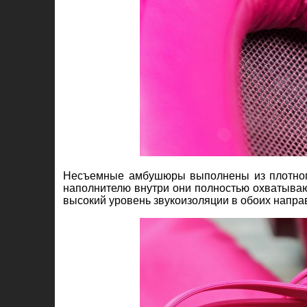
Несъемные амбушюры выполнены из плотного
наполнителю внутри они полностью охватываю
высокий уровень звукоизоляции в обоих напра