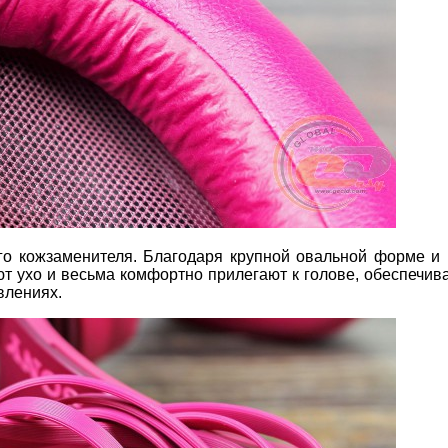
 кожзаменителя. Благодаря крупной овальной форме и 
т ухо и весьма комфортно прилегают к голове, обеспечив
влениях.