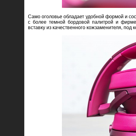
Само оголовье обладает удобной формой и сос
с более темной бордовой палитрой и фирме
вставку из качественного кожзаменителя, под