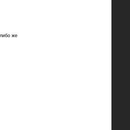
 либо же