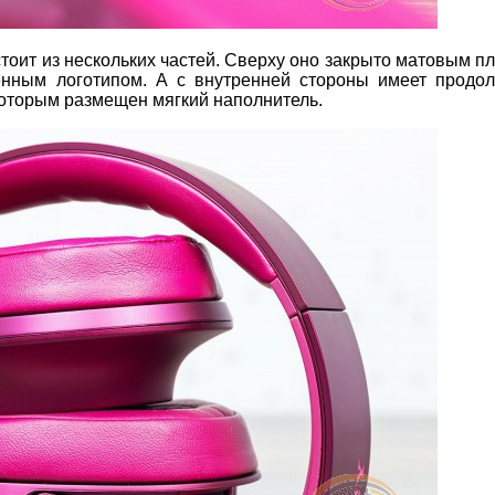
тоит из нескольких частей. Сверху оно закрыто матовым п
нным логотипом. А с внутренней стороны имеет продол
 которым размещен мягкий наполнитель.