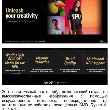
Это значительный шаг вперёд, позволяющий создавать
высококачественные изображения с помощью
искусственного интеллекта непосредственно на
портативных устройствах, оснащённых AMD Ryzen AI
XDNA 2.