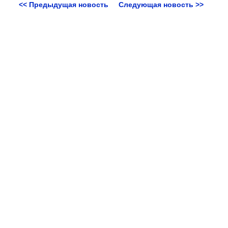
<< Предыдущая новость
Следующая новость >>