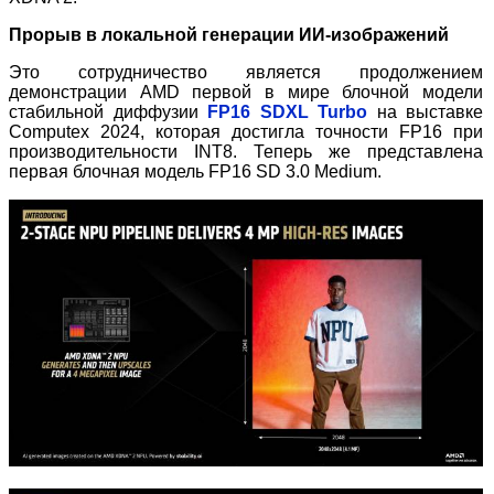
Прорыв в локальной генерации ИИ-изображений
Это сотрудничество является продолжением
демонстрации AMD первой в мире блочной модели
стабильной диффузии
FP16 SDXL Turbo
на выставке
Computex 2024, которая достигла точности FP16 при
производительности INT8. Теперь же представлена
первая блочная модель FP16 SD 3.0 Medium.