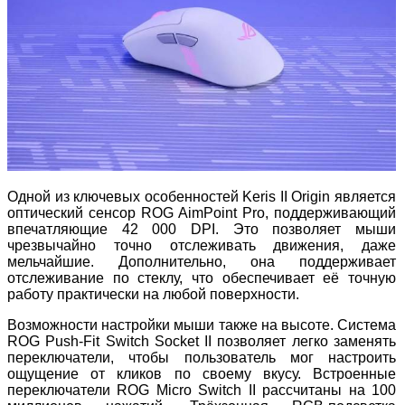
Одной из ключевых особенностей Keris II Origin является
оптический сенсор ROG AimPoint Pro, поддерживающий
впечатляющие 42 000 DPI. Это позволяет мыши
чрезвычайно точно отслеживать движения, даже
мельчайшие. Дополнительно, она поддерживает
отслеживание по стеклу, что обеспечивает её точную
работу практически на любой поверхности.
Возможности настройки мыши также на высоте. Система
ROG Push-Fit Switch Socket II позволяет легко заменять
переключатели, чтобы пользователь мог настроить
ощущение от кликов по своему вкусу. Встроенные
переключатели ROG Micro Switch II рассчитаны на 100