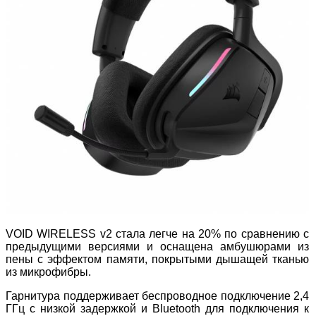
VOID WIRELESS v2 стала легче на 20% по сравнению с
предыдущими версиями и оснащена амбушюрами из
пены с эффектом памяти, покрытыми дышащей тканью
из микрофибры.
Гарнитура поддерживает беспроводное подключение 2,4
ГГц с низкой задержкой и Bluetooth для подключения к