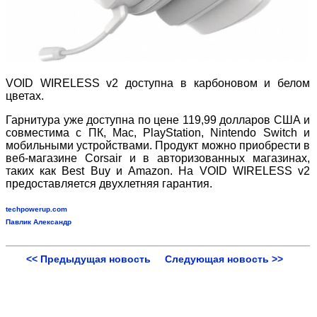
VOID WIRELESS v2 доступна в карбоновом и белом
цветах.
Гарнитура уже доступна по цене 119,99 долларов США и
совместима с ПК, Mac, PlayStation, Nintendo Switch и
мобильными устройствами. Продукт можно приобрести в
веб-магазине Corsair и в авторизованных магазинах,
таких как Best Buy и Amazon. На VOID WIRELESS v2
предоставляется двухлетняя гарантия.
techpowerup.com
Павлик Александр
<< Предыдущая новость
Следующая новость >>