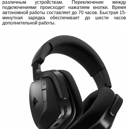
различным устройствам. Переключение между
подключениями происходит нажатием кнопки. Время
автономной работы составляет до 70 часов. Быстрая 15-
минутная зарядка обеспечивает до шести часов
дополнительной работы.