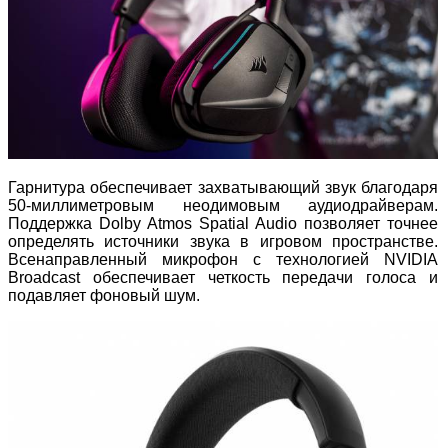
Гарнитура обеспечивает захватывающий звук благодаря
50-миллиметровым неодимовым аудиодрайверам.
Поддержка Dolby Atmos Spatial Audio позволяет точнее
определять источники звука в игровом пространстве.
Всенаправленный микрофон с технологией NVIDIA
Broadcast обеспечивает четкость передачи голоса и
подавляет фоновый шум.