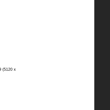
 (5120 x