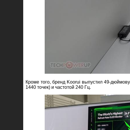
Кроме того, бренд Koorui выпустил 49-дюймо
1440 точек) и частотой 240 Гц.