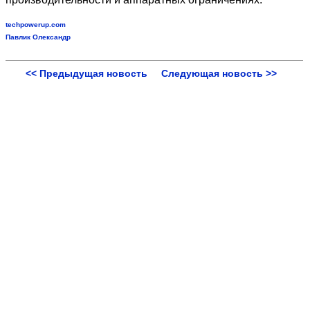
techpowerup.com
Павлик Олександр
<< Предыдущая новость
Следующая новость >>