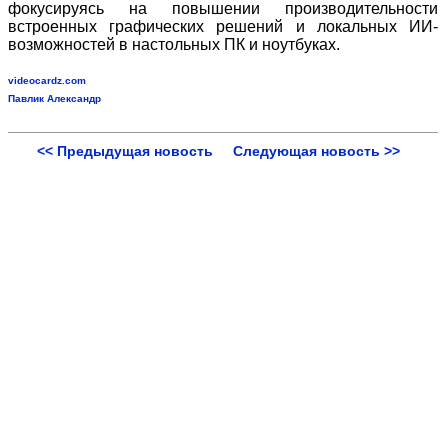
фокусируясь на повышении производительности
встроенных графических решений и локальных ИИ-
возможностей в настольных ПК и ноутбуках.
videocardz.com
Павлик Александр
<< Предыдущая новость
Следующая новость >>