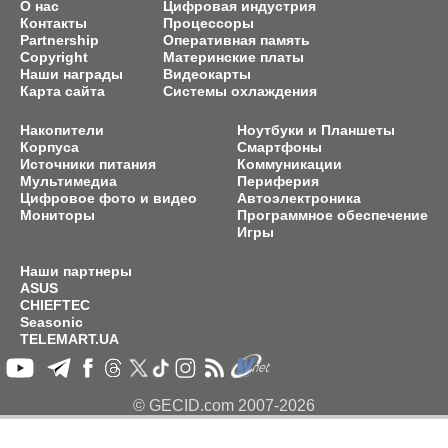
О нас
Цифровая индустрия
Контакты
Процессоры
Partnership
Оперативная память
Copyright
Материнские платы
Наши награды
Видеокарты
Карта сайта
Системы охлаждения
Накопители
Ноутбуки и Планшеты
Корпуса
Смартфоны
Источники питания
Коммуникации
Мультимедиа
Периферия
Цифровое фото и видео
Автоэлектроника
Мониторы
Программное обеспечение
Игры
Наши партнеры
ASUS
CHIEFTEC
Seasonic
TELEMART.UA
© GECID.com 2007-2026