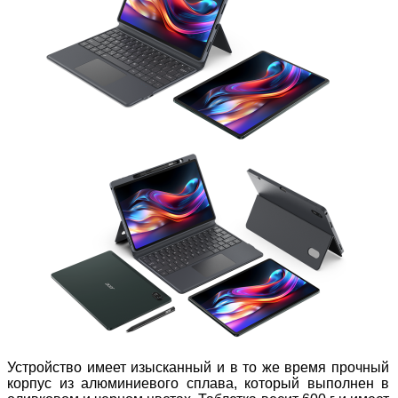
Устройство имеет изысканный и в то же время прочный
корпус из алюминиевого сплава, который выполнен в