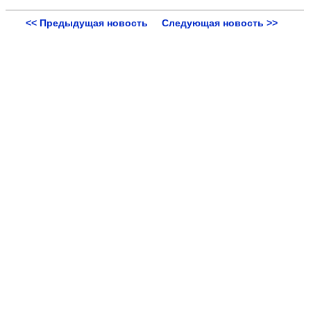
<< Предыдущая новость
Следующая новость >>