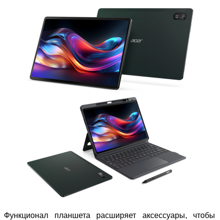
Функционал планшета расширяет аксессуары, чтобы