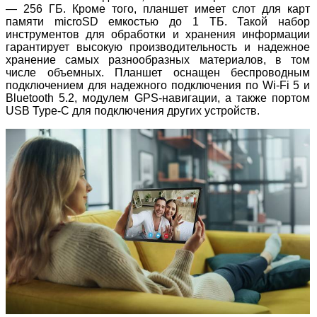
— 256 ГБ. Кроме того, планшет имеет слот для карт
памяти microSD емкостью до 1 ТБ. Такой набор
инструментов для обработки и хранения информации
гарантирует высокую производительность и надежное
хранение самых разнообразных материалов, в том
числе объемных. Планшет оснащен беспроводным
подключением для надежного подключения по Wi-Fi 5 и
Bluetooth 5.2, модулем GPS-навигации, а также портом
USB Type-C для подключения других устройств.