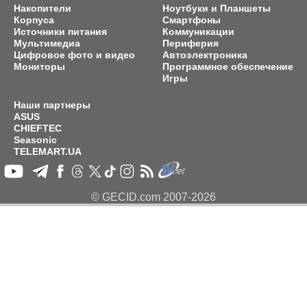
Накопители
Ноутбуки и Планшеты
Корпуса
Смартфоны
Источники питания
Коммуникации
Мультимедиа
Периферия
Цифровое фото и видео
Автоэлектроника
Мониторы
Программное обеспечение
Игры
Наши партнеры
ASUS
CHIEFTEC
Seasonic
TELEMART.UA
© GECID.com 2007-2026