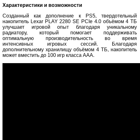
Характеристики и возможности
Созданный как дополнение к PS5, твердотельный
накопитель Lexar PLAY 2280 SE PCIe 4.0 объёмом 4 ТБ
улучшает игровой опыт благодаря уникальному
радиатору, который помогает поддерживать
оптимальную производительность во время
интенсивных игровых сессий. Благодаря
дополнительному хранилищу объёмом 4 ТБ, накопитель
может вместить до 100 игр класса AAA.