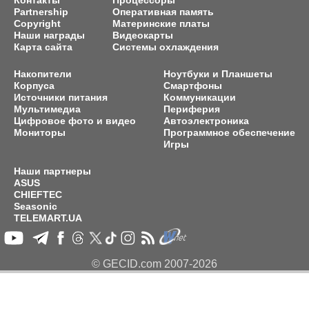
Контакты
Процессоры
Partnership
Оперативная память
Copyright
Материнские платы
Наши награды
Видеокарты
Карта сайта
Системы охлаждения
Накопители
Ноутбуки и Планшеты
Корпуса
Смартфоны
Источники питания
Коммуникации
Мультимедиа
Периферия
Цифровое фото и видео
Автоэлектроника
Мониторы
Программное обеспечение
Игры
Наши партнеры
ASUS
CHIEFTEC
Seasonic
TELEMART.UA
© GECID.com 2007-2026