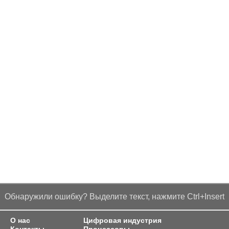
Обнаружили ошибку? Выделите текст, нажмите Ctrl+Insert
О нас
Цифровая индустрия