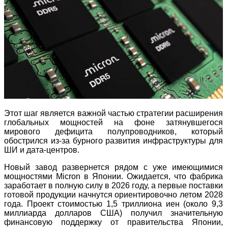
Этот шаг является важной частью стратегии расширения
глобальных мощностей на фоне затянувшегося
мирового дефицита полупроводников, который
обострился из-за бурного развития инфраструктуры для
ШИ и дата-центров.
Новый завод развернется рядом с уже имеющимися
мощностями Micron в Японии. Ожидается, что фабрика
заработает в полную силу в 2026 году, а первые поставки
готовой продукции начнутся ориентировочно летом 2028
года. Проект стоимостью 1,5 триллиона иен (около 9,3
миллиарда долларов США) получил значительную
финансовую поддержку от правительства Японии,