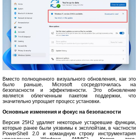
Вместо полноценного визуального обновления, как это
было раньше, Microsoft сосредоточилась на
безопасности и эффективности. Это обновление
является облегченным пакетом поддержки, что
значительно упрощает процесс установки.
Основные изменения и фокус на безопасности
Версия 25H2 удаляет некоторые устаревшие функции,
которые ранее были уязвимы к эксплойтам, в частности
PowerShell 2.0 и командную строку инструментария