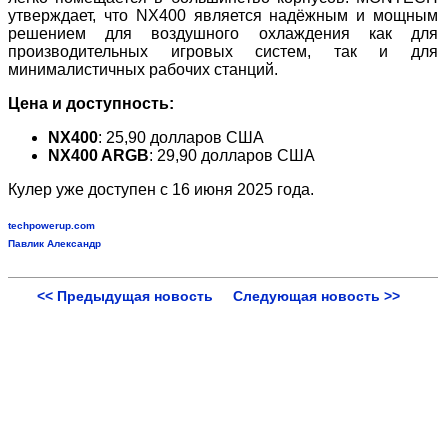
утверждает, что NX400 является надёжным и мощным
решением для воздушного охлаждения как для
производительных игровых систем, так и для
минималистичных рабочих станций.
Цена и доступность:
NX400
: 25,90 долларов США
NX400 ARGB
: 29,90 долларов США
Кулер уже доступен с 16 июня 2025 года.
techpowerup.com
Павлик Александр
<< Предыдущая новость
Следующая новость >>