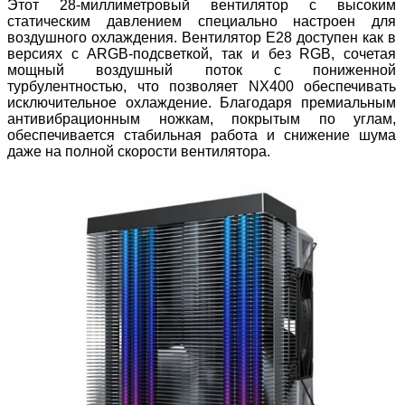
Этот 28-миллиметровый вентилятор с высоким
статическим давлением специально настроен для
воздушного охлаждения. Вентилятор E28 доступен как в
версиях с ARGB-подсветкой, так и без RGB, сочетая
мощный воздушный поток с пониженной
турбулентностью, что позволяет NX400 обеспечивать
исключительное охлаждение. Благодаря премиальным
антивибрационным ножкам, покрытым по углам,
обеспечивается стабильная работа и снижение шума
даже на полной скорости вентилятора.