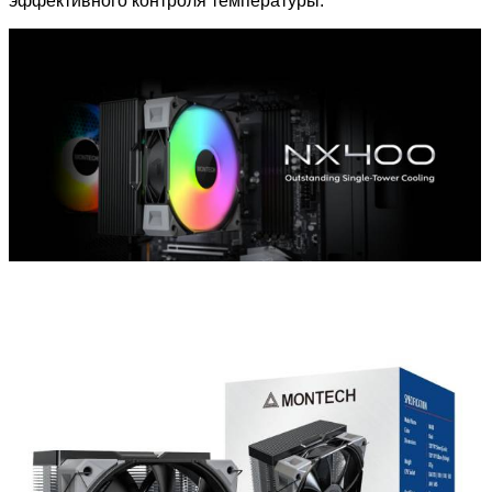
эффективного контроля температуры.