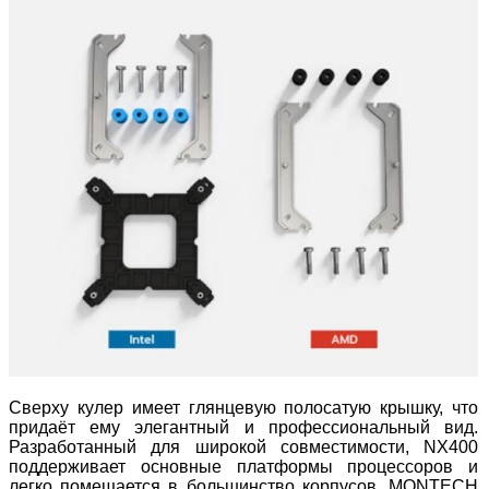
Сверху кулер имеет глянцевую полосатую крышку, что
придаёт ему элегантный и профессиональный вид.
Разработанный для широкой совместимости, NX400
поддерживает основные платформы процессоров и
легко помещается в большинство корпусов. MONTECH