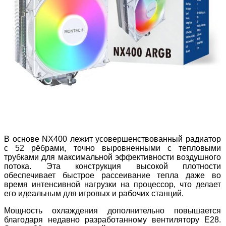
В основе NX400 лежит усовершенствованный радиатор
с 52 рёбрами, точно выровненными с тепловыми
трубками для максимальной эффективности воздушного
потока. Эта конструкция высокой плотности
обеспечивает быстрое рассеивание тепла даже во
время интенсивной нагрузки на процессор, что делает
его идеальным для игровых и рабочих станций.
Мощность охлаждения дополнительно повышается
благодаря недавно разработанному вентилятору E28.