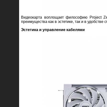
Видеокарта воплощает философию Project Ze
преимущества как в эстетике, так и в удобстве 
Эстетика и управление кабелями