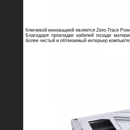
Ключевой инновацией является Zero-Trace Powe
Благодаря прокладке кабелей позади матери
более чистый и обтекаемый интерьер компьюте