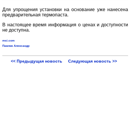
Для упрощения установки на основание уже нанесена
предварительная термопаста.
В настоящее время информация о ценах и доступности
не доступна.
msi.com
Павлик Александр
<< Предыдущая новость
Следующая новость >>