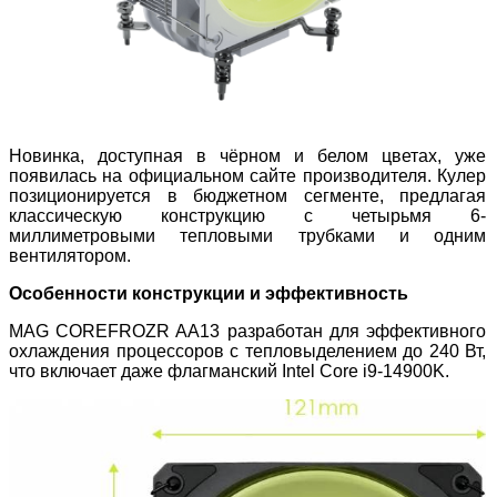
Новинка, доступная в чёрном и белом цветах, уже
появилась на официальном сайте производителя. Кулер
позиционируется в бюджетном сегменте, предлагая
классическую конструкцию с четырьмя 6-
миллиметровыми тепловыми трубками и одним
вентилятором.
Особенности конструкции и эффективность
MAG COREFROZR AA13 разработан для эффективного
охлаждения процессоров с тепловыделением до 240 Вт,
что включает даже флагманский Intel Core i9-14900K.