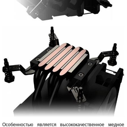
Особенностью является высококачественное медное