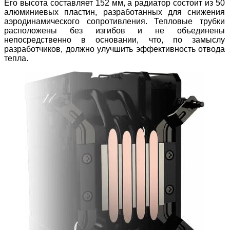
Его высота составляет 152 мм, а радиатор состоит из 50
алюминиевых пластин, разработанных для снижения
аэродинамического сопротивления. Тепловые трубки
расположены без изгибов и не объединены
непосредственно в основании, что, по замыслу
разработчиков, должно улучшить эффективность отвода
тепла.