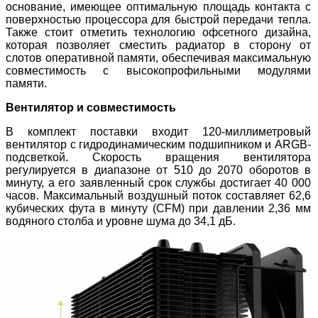
основание, имеющее оптимальную площадь контакта с
поверхностью процессора для быстрой передачи тепла.
Также стоит отметить технологию офсетного дизайна,
которая позволяет сместить радиатор в сторону от
слотов оперативной памяти, обеспечивая максимальную
совместимость с высокопрофильными модулями
памяти.
Вентилятор и совместимость
В комплект поставки входит 120-миллиметровый
вентилятор с гидродинамическим подшипником и ARGB-
подсветкой. Скорость вращения вентилятора
регулируется в диапазоне от 510 до 2070 оборотов в
минуту, а его заявленный срок службы достигает 40 000
часов. Максимальный воздушный поток составляет 62,6
кубических фута в минуту (CFM) при давлении 2,36 мм
водяного столба и уровне шума до 34,1 дБ.