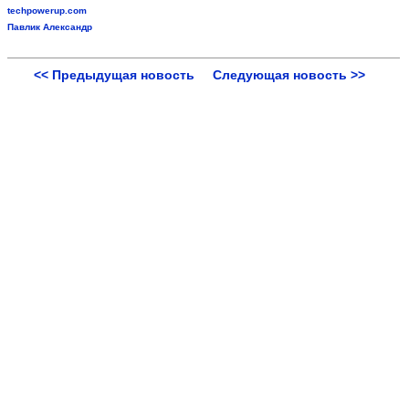
techpowerup.com
Павлик Александр
<< Предыдущая новость
Следующая новость >>