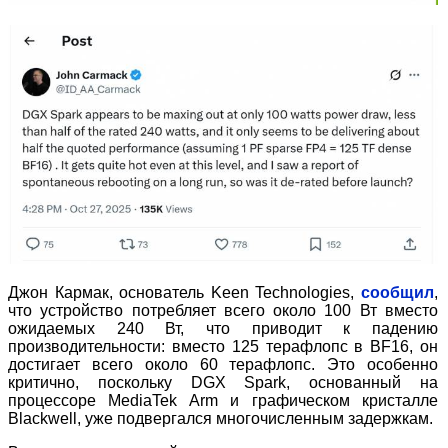
Джон Кармак, основатель Keen Technologies,
сообщил
,
что устройство потребляет всего около 100 Вт вместо
ожидаемых 240 Вт, что приводит к падению
производительности: вместо 125 терафлопс в BF16, он
достигает всего около 60 терафлопс. Это особенно
критично, поскольку DGX Spark, основанный на
процессоре MediaTek Arm и графическом кристалле
Blackwell, уже подвергался многочисленным задержкам.