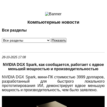
Ноутбуки и Планшеты
Смартфоны
Коммуникации
Компьютерные новости
Периферия
Все разделы
Автоэлектроника
Программное обеспечение
Игры
28-10-2025 17:08
NVIDIA DGX Spark, как сообщается, работает с вдвое
меньшей мощностью и производительностью
NVIDIA DGX Spark, мини-ПК стоимостью 3999 долларов,
разработанный для быстрого локального
прототипирования ИИ, демонстрирует вдвое меньшую
мощность и производительность, чем было заявлено.