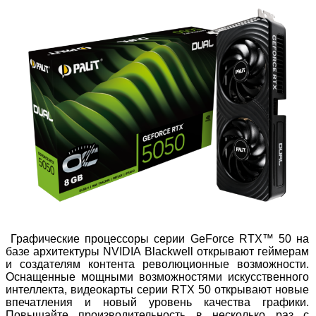
Графические процессоры серии GeForce RTX™ 50 на
базе архитектуры NVIDIA Blackwell открывают геймерам
и создателям контента революционные возможности.
Оснащенные мощными возможностями искусственного
интеллекта, видеокарты серии RTX 50 открывают новые
впечатления и новый уровень качества графики.
Повышайте производительность в несколько раз с