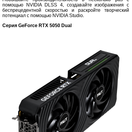
помощью NVIDIA DLSS 4, создавайте изображения с
беспрецедентной скоростью и раскройте творческий
потенциал с помощью NVIDIA Studio.
Серия
GeForce
RTX
5050
Dual