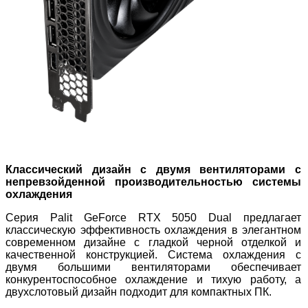
Классический дизайн с двумя вентиляторами с
непревзойденной производительностью системы
охлаждения
Серия Palit GeForce RTX 5050 Dual предлагает
классическую эффективность охлаждения в элегантном
современном дизайне с гладкой черной отделкой и
качественной конструкцией. Система охлаждения с
двумя большими вентиляторами обеспечивает
конкурентоспособное охлаждение и тихую работу, а
двухслотовый дизайн подходит для компактных ПК.