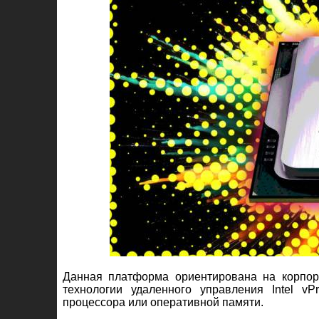
Данная платформа ориентирована на корпор
технологии удаленного управления Intel v
процессора или оперативной памяти.