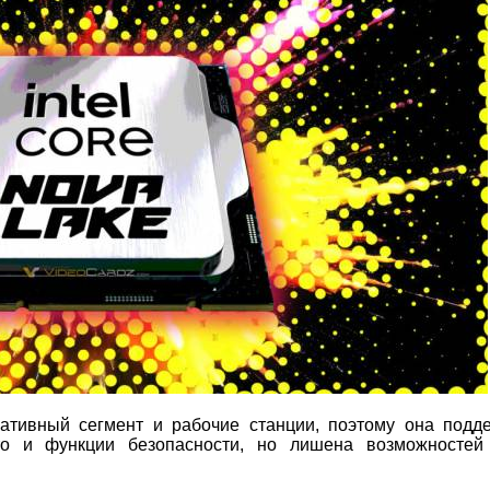
ативный сегмент и рабочие станции, поэтому она подд
Pro и функции безопасности, но лишена возможностей