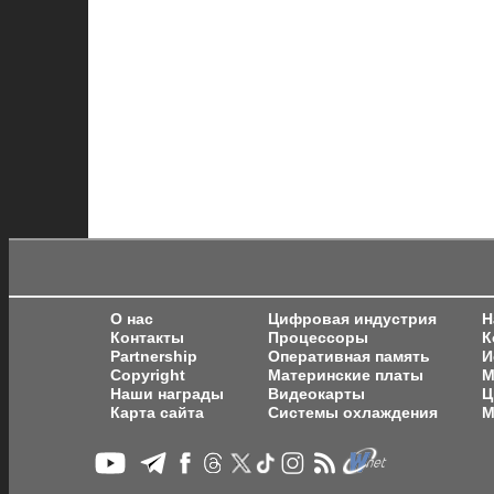
О нас
Цифровая индустрия
Н
Контакты
Процессоры
К
Partnership
Оперативная память
И
Copyright
Материнские платы
М
Наши награды
Видеокарты
Ц
Карта сайта
Системы охлаждения
М