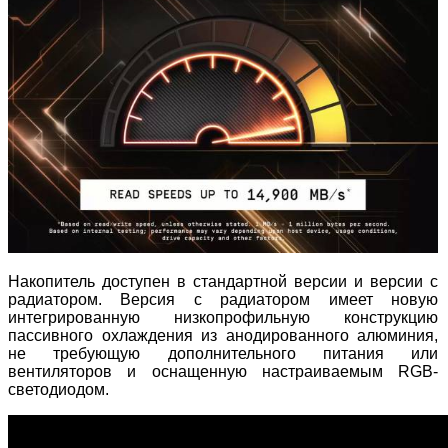
Накопитель доступен в стандартной версии и версии с
радиатором. Версия с радиатором имеет новую
интегрированную низкопрофильную конструкцию
пассивного охлаждения из анодированного алюминия,
не требующую дополнительного питания или
вентиляторов и оснащенную настраиваемым RGB-
светодиодом.