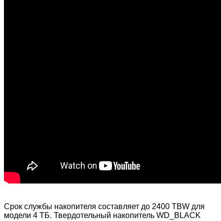
Срок службы накопителя составляет до 2400 TBW для
модели 4 ТБ. Твердотельный накопитель WD_BLACK