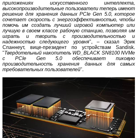
приложениях искусственного интеллекта,
высокопроизводительные пользователи теперь имеют
решение для хранения данных PCIe Gen 5.0, которое
сочетает скорость с энергоэффективностью, чтобы
помочь им создать лучший игровой компьютер или
лучшую в своем классе рабочую станцию, позволяя им
играть и творить с производительностью и
надежностью следующего уровня
", – сказал Эрик
Спаннеут, вице-президент по устройствам Sandisk.
"
Твердотельный накопитель WD_BLACK SN8100 NVMe
с PCIe Gen 5.0 обеспечивает пиковую
производительность хранения данных для самых
требовательных пользователей
".