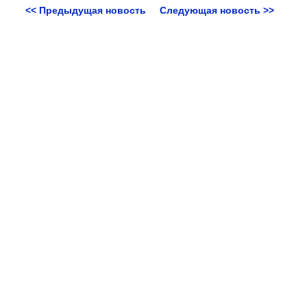
<< Предыдущая новость
Следующая новость >>