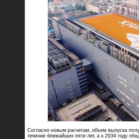
Согласно новым расчетам, объем выпуска пол
течение ближайших пяти лет, а к 2034 году об