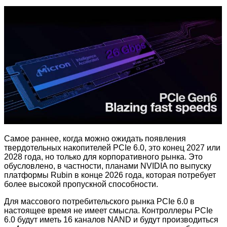
Самое раннее, когда можно ожидать появления
твердотельных накопителей PCIe 6.0, это конец 2027 или
2028 года, но только для корпоративного рынка. Это
обусловлено, в частности, планами NVIDIA по выпуску
платформы Rubin в конце 2026 года, которая потребует
более высокой пропускной способности.
Для массового потребительского рынка PCIe 6.0 в
настоящее время не имеет смысла. Контроллеры PCIe
6.0 будут иметь 16 каналов NAND и будут производиться