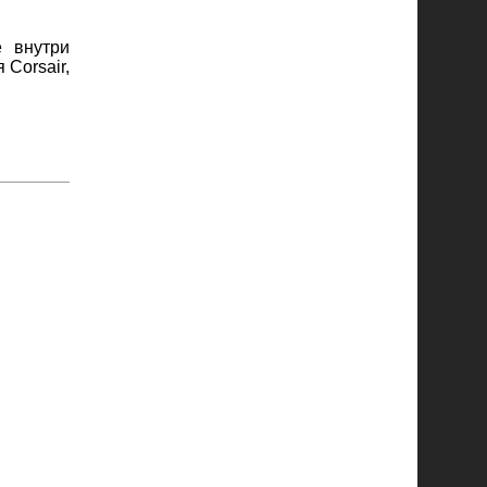
 внутри
Corsair,