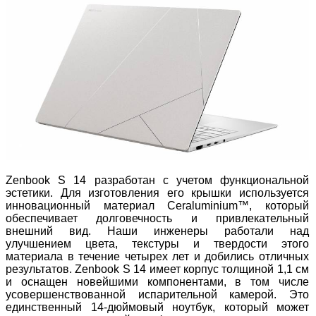
Zenbook S 14 разработан с учетом функциональной
эстетики. Для изготовления его крышки используется
инновационный материал Ceraluminium™, который
обеспечивает долговечность и привлекательный
внешний вид. Наши инженеры работали над
улучшением цвета, текстуры и твердости этого
материала в течение четырех лет и добились отличных
результатов. Zenbook S 14 имеет корпус толщиной 1,1 см
и оснащен новейшими компонентами, в том числе
усовершенствованной испарительной камерой. Это
единственный 14-дюймовый ноутбук, который может