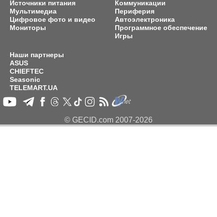
Источники питания
Коммуникации
Мультимедиа
Периферия
Цифровое фото и видео
Автоэлектроника
Мониторы
Программное обеспечение
Игры
Наши партнеры
ASUS
CHIEFTEC
Seasonic
TELEMART.UA
© GECID.com 2007-2026