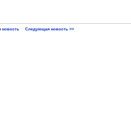
 новость
Следующая новость >>