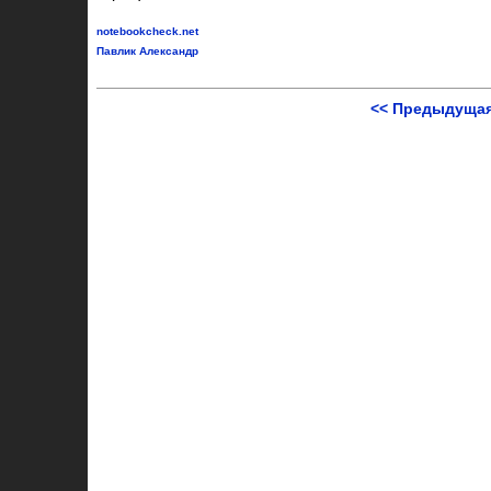
notebookcheck.net
Павлик Александр
<< Предыдущая