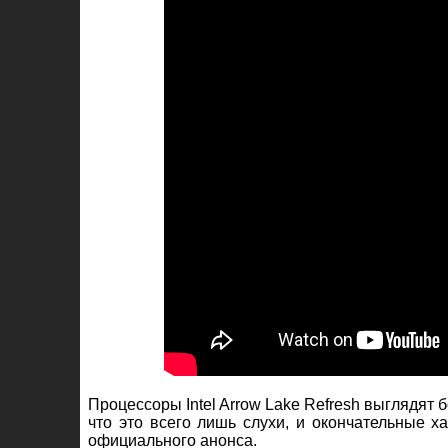
Процессоры Intel Arrow Lake Refresh выглядят
что это всего лишь слухи, и окончательные х
официального анонса.