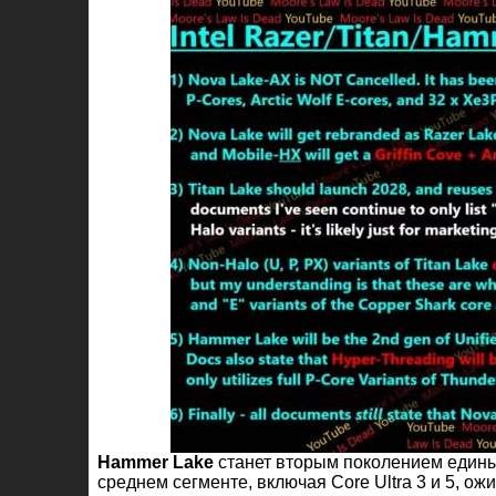
Hammer Lake
станет вторым поколением едины
среднем сегменте, включая Core Ultra 3 и 5, о