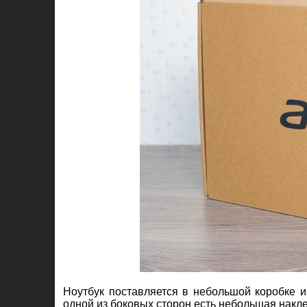
Ноутбук поставляется в небольшой коробке и
одной из боковых сторон есть небольшая накл