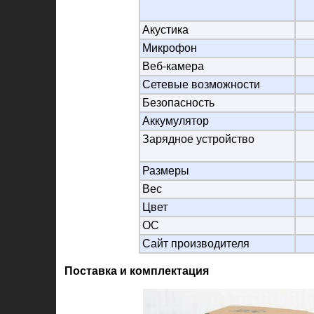
Акустика
Микрофон
Веб-камера
Сетевые возможности
Безопасность
Аккумулятор
Зарядное устройство
Размеры
Вес
Цвет
ОС
Сайт производителя
Поставка и комплектация