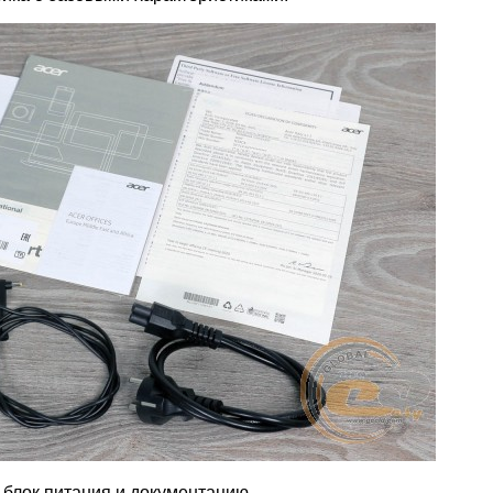
, блок питания и документацию.