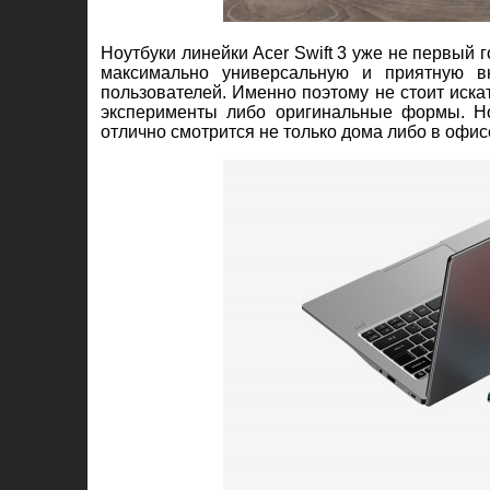
Ноутбуки линейки Acer Swift 3 уже не первый 
максимально универсальную и приятную в
пользователей. Именно поэтому не стоит искат
эксперименты либо оригинальные формы. Ноу
отлично смотрится не только дома либо в офисе