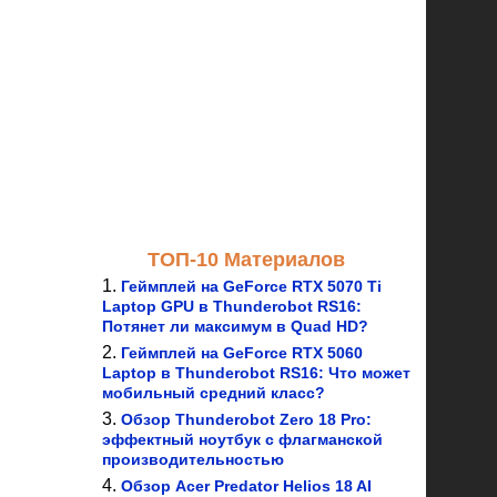
ТОП-10 Материалов
Геймплей на GeForce RTX 5070 Ti
Laptop GPU в Thunderobot RS16:
Потянет ли максимум в Quad HD?
Геймплей на GeForce RTX 5060
Laptop в Thunderobot RS16: Что может
мобильный средний класс?
Обзор Thunderobot Zero 18 Pro:
эффектный ноутбук с флагманской
производительностью
Обзор Acer Predator Helios 18 AI