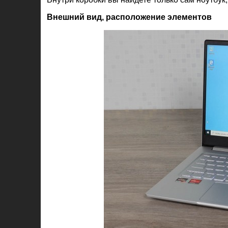
Внешний вид, расположение элементов