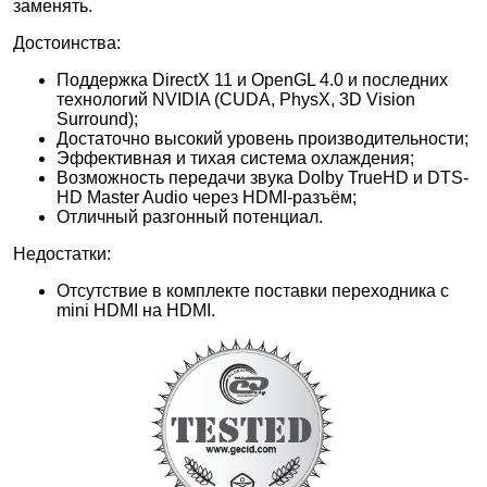
заменять.
Достоинства:
Поддержка DirectX 11 и OpenGL 4.0 и последних
технологий NVIDIA (CUDA, PhysX, 3D Vision
Surround);
Достаточно высокий уровень производительности;
Эффективная и тихая система охлаждения;
Возможность передачи звука Dolby TrueHD и DTS-
HD Master Audio через HDMI-разъём;
Отличный разгонный потенциал.
Недостатки:
Отсутствие в комплекте поставки переходника с
mini HDMI на HDMI.