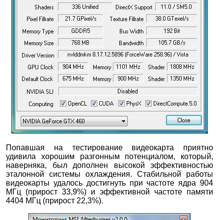
Попавшая на тестирование видеокарта приятно
удивила хорошим разгонным потенциалом, который,
наверняка, был дополнен высокой эффективностью
эталонной системы охлаждения. Стабильной работы
видеокарты удалось достигнуть при частоте ядра 904
МГц (прирост 33,9%) и эффективной частоте памяти
4404 МГц (прирост 22,3%).