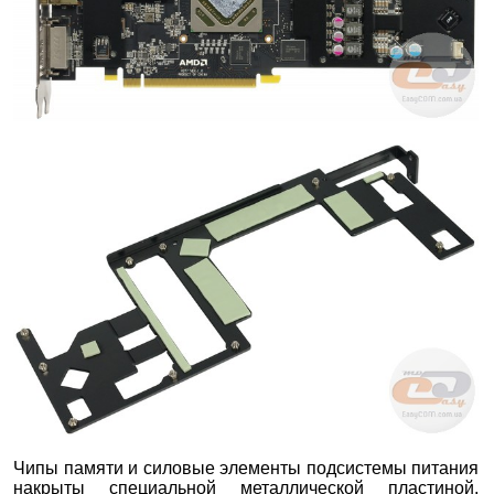
Чипы памяти и силовые элементы подсистемы питания
накрыты специальной металлической пластиной,