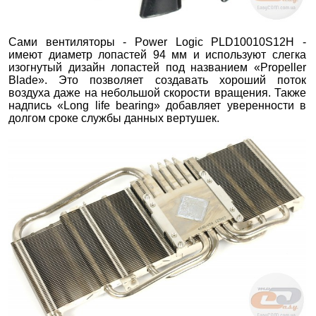
Сами вентиляторы - Power Logic PLD10010S12H -
имеют диаметр лопастей 94 мм и используют слегка
изогнутый дизайн лопастей под названием «Propeller
Blade». Это позволяет создавать хороший поток
воздуха даже на небольшой скорости вращения. Также
надпись «Long life bearing» добавляет уверенности в
долгом сроке службы данных вертушек.