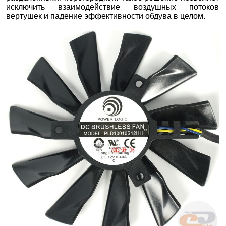
исключить взаимодействие воздушных потоков
вертушек и падение эффективности обдува в целом.