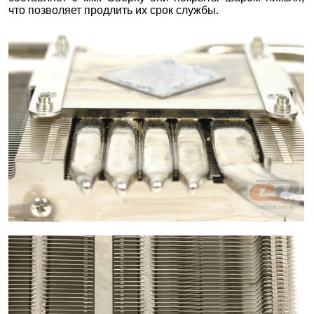
что позволяет продлить их срок службы.