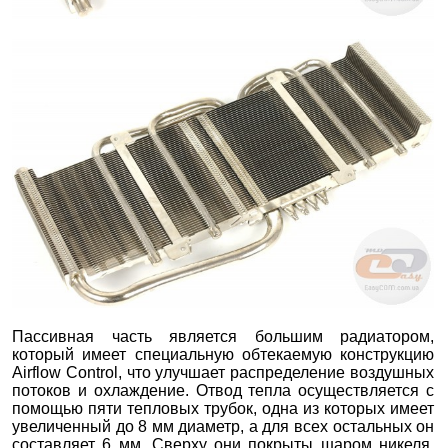
Пассивная часть является большим радиатором,
который имеет специальную обтекаемую конструкцию
Airflow Control, что улучшает распределение воздушных
потоков и охлаждение. Отвод тепла осуществляется с
помощью пяти тепловых трубок, одна из которых имеет
увеличенный до 8 мм диаметр, а для всех остальных он
составляет 6 мм. Сверху они покрыты шаром никеля,