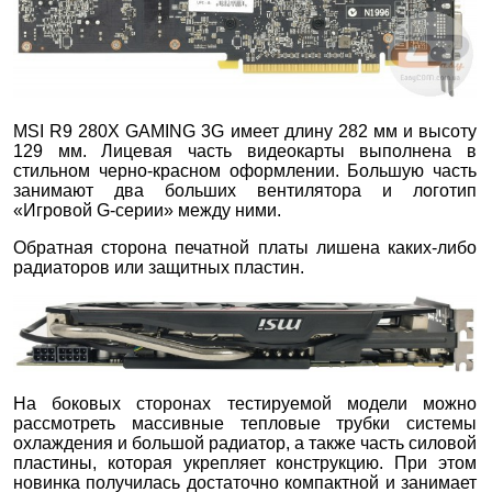
MSI R9 280X GAMING 3G имеет длину 282 мм и высоту
129 мм. Лицевая часть видеокарты выполнена в
стильном черно-красном оформлении. Большую часть
занимают два больших вентилятора и логотип
«Игровой G-серии» между ними.
Обратная сторона печатной платы лишена каких-либо
радиаторов или защитных пластин.
На боковых сторонах тестируемой модели можно
рассмотреть массивные тепловые трубки системы
охлаждения и большой радиатор, а также часть силовой
пластины, которая укрепляет конструкцию. При этом
новинка получилась достаточно компактной и занимает