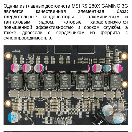
Одним из главных достоинств MSI R9 280X GAMING 3G
является качественная элементная база:
твердотельные конденсаторы с алюминиевым и
танталовым ядром, которые характеризуются
повышенной эффективностью и сроком службы, а
также дроссели с сердечником из феррита с
суперпроводимостью.