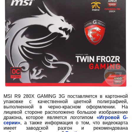
MSI R9 280X GAMING 3G поставляется в картонной
упаковке с качественной цветной полиграфией,
выполненной в черно-красном оформлении. На
лицевой стороне расположено большое изображение
дракона, которое является логотипом
«Игровой G-
серии»
, а также информация о том, что видеокарта
имеет заводской разгон и рекомендована