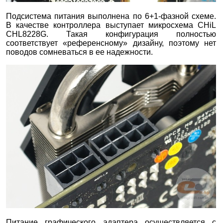
Подсистема питания выполнена по 6+1-фазной схеме.
В качестве контроллера выступает микросхема CHiL
CHL8228G. Такая конфигурация полностью
соответствует «референсному» дизайну, поэтому нет
поводов сомневаться в ее надежности.
Питание графического адаптера осуществляется с