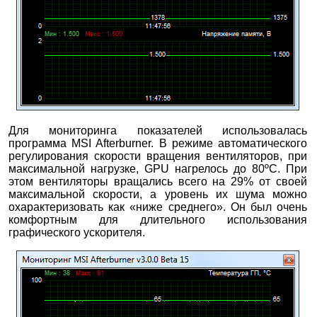
Для мониторинга показателей использовалась
программа MSI Afterburner. В режиме автоматического
регулирования скорости вращения вентиляторов, при
максимальной нагрузке, GPU нагрелось до 80ºС. При
этом вентиляторы вращались всего на 29% от своей
максимальной скорости, а уровень их шума можно
охарактеризовать как «ниже среднего». Он был очень
комфортным для длительного использования
графического ускорителя.