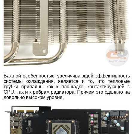
Важной особенностью, увеличивающей эффективность
системы охлаждения, является и то, что тепловые
трубки припаяны как к площадке, контактирующей с
GPU, так и к ребрам радиатора. Причем это сделано на
довольно высоком уровне.