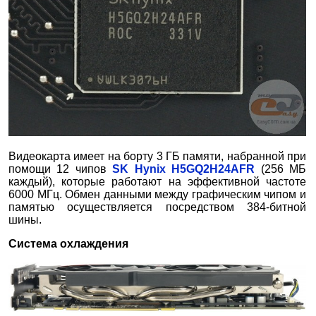
Видеокарта имеет на борту 3 ГБ памяти, набранной при
помощи 12 чипов
SK Hynix H5GQ2H24AFR
(256 МБ
каждый), которые работают на эффективной частоте
6000 МГц. Обмен данными между графическим чипом и
памятью осуществляется посредством 384-битной
шины.
Система охлаждения