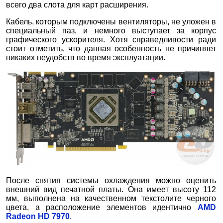
всего два слота для карт расширения.
Кабель, которым подключены вентиляторы, не уложен в
специальный паз, и немного выступает за корпус
графического ускорителя. Хотя справедливости ради
стоит отметить, что данная особенность не причиняет
никаких неудобств во время эксплуатации.
После снятия системы охлаждения можно оценить
внешний вид печатной платы. Она имеет высоту 112
мм, выполнена на качественном текстолите черного
цвета, а расположение элементов идентично
AMD
Radeon HD 7970
.