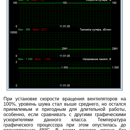
При установке скорости вращения вентиляторов на
100%, уровень шума стал выше среднего, но остался
приемлемым и пригодным для длительной работы,
особенно, если сравнивать с другими графическими
ускорителями данного класса. Температура
графического процессора при этом опустилась до