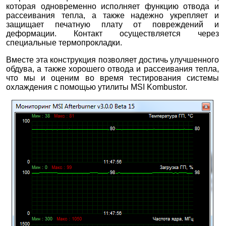
которая одновременно исполняет функцию отвода и
рассеивания тепла, а также надежно укрепляет и
защищает печатную плату от повреждений и
деформации. Контакт осуществляется через
специальные термопрокладки.
Вместе эта конструкция позволяет достичь улучшенного
обдува, а также хорошего отвода и рассеивания тепла,
что мы и оценим во время тестирования системы
охлаждения с помощью утилиты MSI Kombustor.