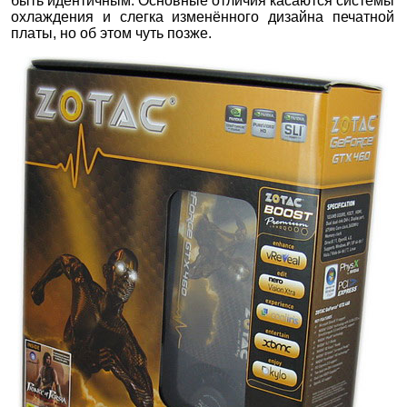
быть идентичным. Основные отличия касаются системы
охлаждения и слегка изменённого дизайна печатной
платы, но об этом чуть позже.