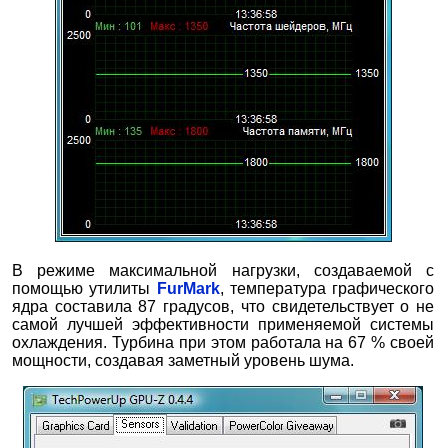
В режиме максимальной нагрузки, создаваемой с
помощью утилиты
FurMark
, температура графического
ядра составила 87 градусов, что свидетельствует о не
самой лучшей эффективности применяемой системы
охлаждения. Турбина при этом работала на 67 % своей
мощности, создавая заметный уровень шума.