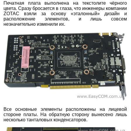
Печатная плата выполнена на текстолите чёрного
цвета. Сразу бросается в глаза, что инженеры компании
ZOTAC взяли за основу «эталонный» дизайн и
расположение элементов, и лишь совсем
незначительно изменили их.
Все основные элементы расположены на лицевой
стороне платы. На обратную сторону вынесено лишь
несколько танталовых конденсаторов.