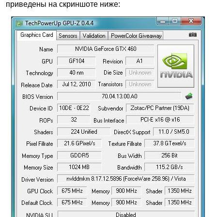
приведены на скриншоте ниже: