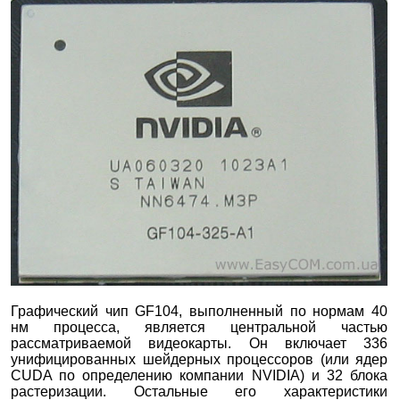
Графический чип GF104, выполненный по нормам 40
нм процесса, является центральной частью
рассматриваемой видеокарты. Он включает 336
унифицированных шейдерных процессоров (или ядер
CUDA по определению компании NVIDIA) и 32 блока
растеризации. Остальные его характеристики