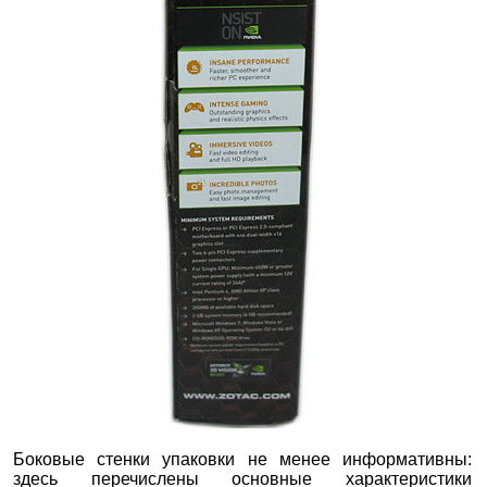
Боковые стенки упаковки не менее информативны:
здесь перечислены основные характеристики