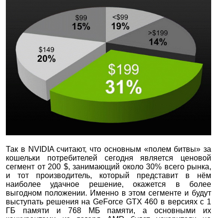
Так в NVIDIA считают, что основным «полем битвы» за
кошельки потребителей сегодня является ценовой
сегмент от 200 $, занимающий около 30% всего рынка,
и тот производитель, который представит в нём
наиболее удачное решение, окажется в более
выгодном положении. Именно в этом сегменте и будут
выступать решения на GeForce GTX 460 в версиях с 1
ГБ памяти и 768 МБ памяти, а основными их