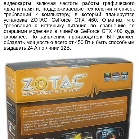
видеокарты, включая частоты работы графического
ядра и памяти, поддерживаемые технологии и список
требований к компьютеру, в который планируется
установка ZOTAC GeForce GTX 460. Отметим, что
требования к источнику питания по сравнению со
старшими моделями в линейке GeForce GTX 400 куда
скромнее. По заявлению производителя БП должен
обладать мощностью всего от 450 Вт и быть способным
выдавать 24 А по линии 12В.