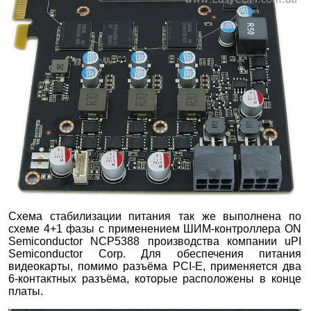
Схема стабилизации питания так же выполнена по
схеме 4+1 фазы с применением ШИМ-контроллера ON
Semiconductor NCP5388 производства компании uPI
Semiconductor Corp. Для обеспечения питания
видеокарты, помимо разъёма PCI-E, применяется два
6-контактных разъёма, которые расположены в конце
платы.