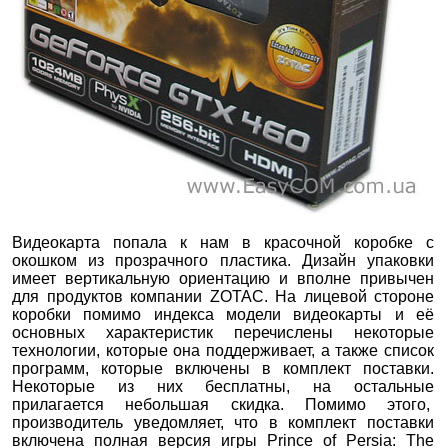
Видеокарта попала к нам в красочной коробке с
окошком из прозрачного пластика. Дизайн упаковки
имеет вертикальную ориентацию и вполне привычен
для продуктов компании ZOTAC. На лицевой стороне
коробки помимо индекса модели видеокарты и её
основных характеристик перечислены некоторые
технологии, которые она поддерживает, а также список
программ, которые включены в комплект поставки.
Некоторые из них бесплатны, на остальные
прилагается небольшая скидка. Помимо этого,
производитель уведомляет, что в комплект поставки
включена полная версия игры Prince of Persia: The