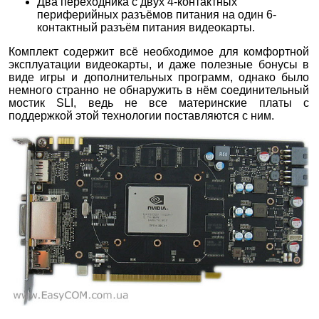
Два переходника с двух 4-контактных
периферийных разъёмов питания на один 6-
контактный разъём питания видеокарты.
Комплект содержит всё необходимое для комфортной
эксплуатации видеокарты, и даже полезные бонусы в
виде игры и дополнительных программ, однако было
немного странно не обнаружить в нём соединительный
мостик SLI, ведь не все материнские платы с
поддержкой этой технологии поставляются с ним.