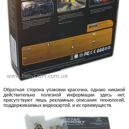
Обратная сторона упаковки красочна, однако никакой
действительно полезной информации здесь нет,
присутствуют лишь рекламные описания технологий,
поддерживаемых видеокартой, и их преимуществ.