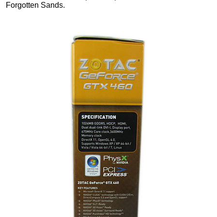
Forgotten Sands.