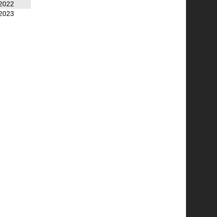
2022
2023