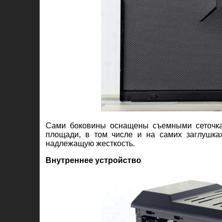
Сами боковины оснащены съемными сеточка
площади, в том числе и на самих заглушках
надлежащую жесткость.
Внутреннее устройство