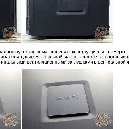
налогичную старшему решению конструкцию и размеры, 
имаются сдвигом к тыльной части, крепятся с помощью 
игинальными вентиляционными заглушками в центральной ч