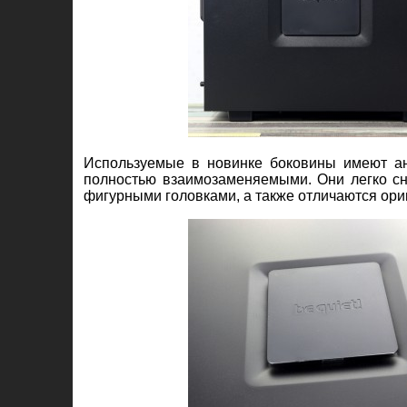
Используемые в новинке боковины имеют а
полностью взаимозаменяемыми. Они легко сн
фигурными головками, а также отличаются ор