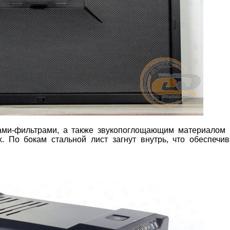
ми-фильтрами, а также звукопоглощающим материалом 
. По бокам стальной лист загнут внутрь, что обеспечи