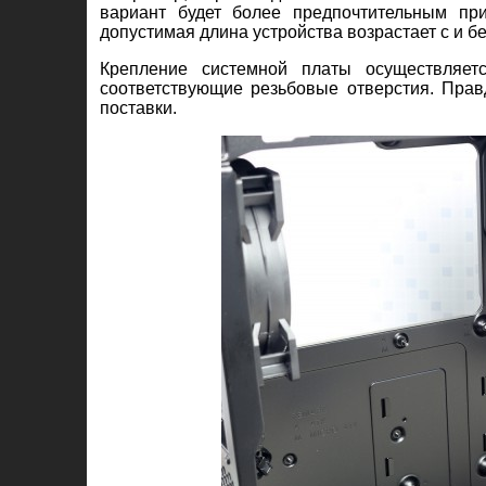
вариант будет более предпочтительным пр
допустимая длина устройства возрастает с и б
Крепление системной платы осуществляет
соответствующие резьбовые отверстия. Правд
поставки.