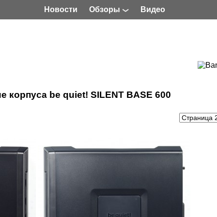
Новости
Обзоры
Видео
е корпуса be quiet! SILENT BASE 600