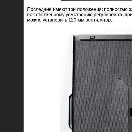
Последние имеют три положения: полностью з
по собственному усмотрению регулировать прит
можно установить 120-мм вентилятор.