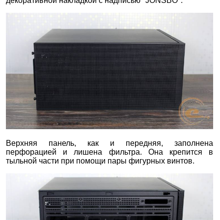
декоративной накладкой с надписью "JONSBO".
Верхняя панель, как и передняя, заполнена
перфорацией и лишена фильтра. Она крепится в
тыльной части при помощи пары фигурных винтов.