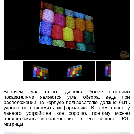
Впрочем, для такого дисплея более важными
показателями являются углы обзора, ведь при
расположении на корпусе пользователю должно быть
удобно воспринимать информацию. В этом плане у
данного устройства все хорошо, поэтому можно
предположить использование в его основе IPS-
матрицы.