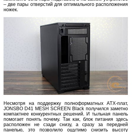
– две пары отверстий для оптимального расположения
ножек.
Несмотря на поддержку полноформатных ATX-плат,
JONSBO D41 MESH SCREEN Black получился заметно
компактнее конкурентных решений. И тыльная панель
помогает понять почему. Так как, блок питания здесь
расположен не сзади снизу, а сразу за передней
панелью, это позволило ощутимо снизить высоту