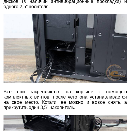
дисков (в наличии антивибрационные прокладки) и
одного 2,5” носителя.
Все они закрепляются на корзине с помощью
комплектных винтов, после чего она устанавливается
на свое место. Кстати, ее можно и вовсе снять, а
прикрутить один 3,5” накопитель.