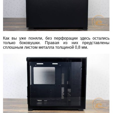
Как вы уже поняли, без перфорации здесь остались
только боковушки. Правая из них представлены
сплошным листом металла толщиной 0,8 мм.