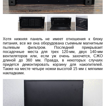
Хотя нижняя панель не имеет отношения к блоку
питания, все же она оборудована съемным магнитным
пылевым фильтром. Последний прикрывает
посадочные места для трех 120-мм, двух 140-мм
вентиляторов или, если уж очень захочется, СЖО
длиной до 360 мм. Правда, в некоторых случаях
придется демонтировать корзину для накопителей.
Также на месте четыре ножки высотой 15 мм с мягкими
накладками.