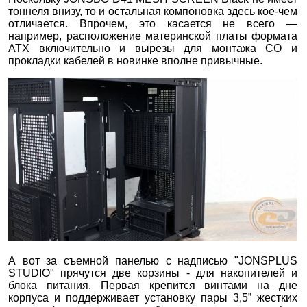
тоннеля внизу, то и остальная компоновка здесь кое-чем
отличается. Впрочем, это касается не всего —
например, расположение материнской платы формата
ATX включительно и вырезы для монтажа СО и
прокладки кабелей в новинке вполне привычные.
А вот за съемной панелью с надписью "JONSPLUS
STUDIO" прячутся две корзины - для накопителей и
блока питания. Первая крепится винтами на дне
корпуса и поддерживает установку пары 3,5” жестких