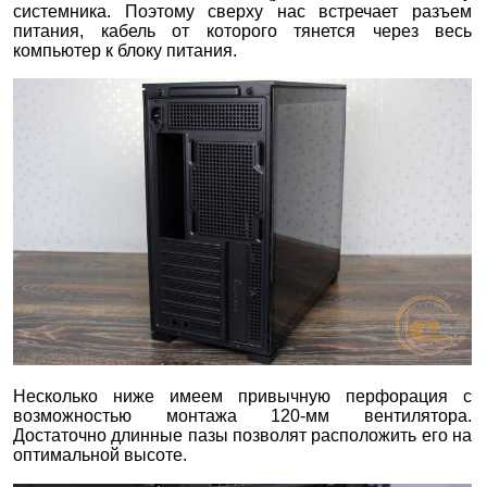
системника. Поэтому сверху нас встречает разъем
питания, кабель от которого тянется через весь
компьютер к блоку питания.
Несколько ниже имеем привычную перфорация с
возможностью монтажа 120-мм вентилятора.
Достаточно длинные пазы позволят расположить его на
оптимальной высоте.