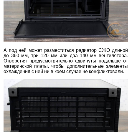
А под ней может разместиться радиатор СЖО длиной
до 360 мм, три 120 мм или два 140 мм вентилятора.
Отверстия предусмотрительно сдвинуты подальше от
материнской платы, чтобы дополнительные элементы
охлаждения с ней ни в коем случае не конфликтовали.