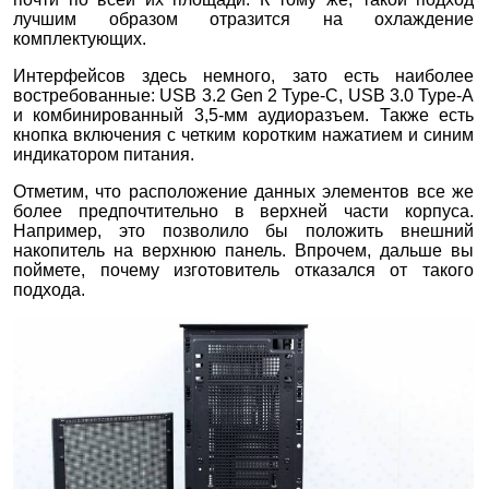
лучшим образом отразится на охлаждение
комплектующих.
Интерфейсов здесь немного, зато есть наиболее
востребованные: USB 3.2 Gen 2 Type-C, USB 3.0 Type-A
и комбинированный 3,5-мм аудиоразъем. Также есть
кнопка включения с четким коротким нажатием и синим
индикатором питания.
Отметим, что расположение данных элементов все же
более предпочтительно в верхней части корпуса.
Например, это позволило бы положить внешний
накопитель на верхнюю панель. Впрочем, дальше вы
поймете, почему изготовитель отказался от такого
подхода.