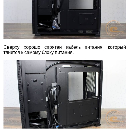
Сверху хорошо спрятан кабель питания, который
тянется к самому блоку питания.