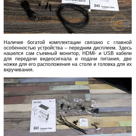
Наличие богатой комплектации связано с главной
особенностью устройства – передним дисплеем. Здесь
нашелся сам съемный монитор, HDMI- и USB кабели
для передачи видеосигнала и подачи питания, две
ножки для его расположения на столе и головка для их
вкручивания.