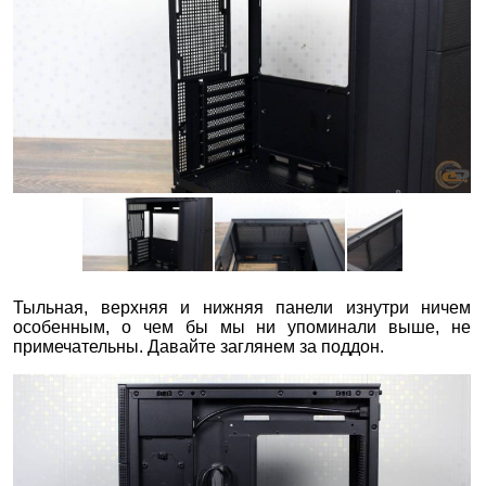
Тыльная, верхняя и нижняя панели изнутри ничем
особенным, о чем бы мы ни упоминали выше, не
примечательны. Давайте заглянем за поддон.