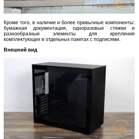
Кроме того, в наличие и более привычные компоненты:
бумажная документация, одноразовые стяжки и
разнообразные элементы для крепления
комплектующих в отдельных пакетах с подписями.
Внешний вид