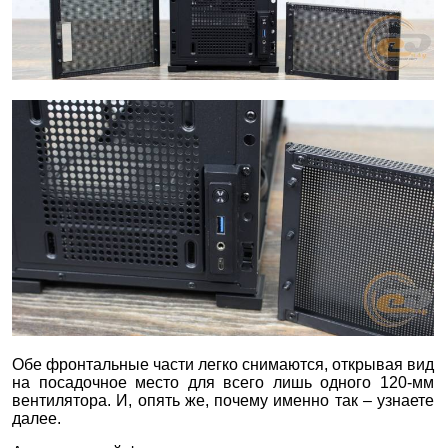
Обе фронтальные части легко снимаются, открывая вид
на посадочное место для всего лишь одного 120-мм
вентилятора. И, опять же, почему именно так – узнаете
далее.