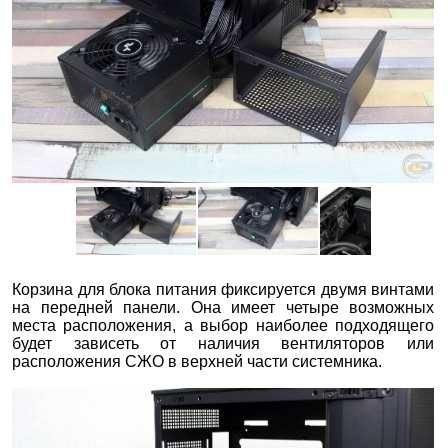
Корзина для блока питания фиксируется двумя винтами
на передней панели. Она имеет четыре возможных
места расположения, а выбор наиболее подходящего
будет зависеть от наличия вентиляторов или
расположения СЖО в верхней части системника.