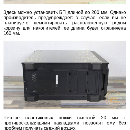
Здесь можно установить БП длиной до 200 мм. Однако
производитель предупреждает: в случае, если вы не
планируете демонтировать расположенную рядом
корзину для накопителей, ее длина будет ограничена
160 мм.
Четыре пластиковых ножки высотой 20 мм с
противоскользящими накладками позволят ему без
проблем получать свежий воздух.