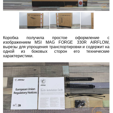
Коробка получила простое оформление с
изображением MSI MAG FORGE 330R AIRFLOW,
вырезы для упрощения транспортировки и содержит на
одной из боковых сторон его технические
характеристики.