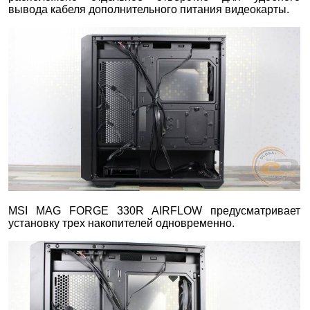
вывода кабеля дополнительного питания видеокарты.
MSI MAG FORGE 330R AIRFLOW предусматривает
установку трех накопителей одновременно.