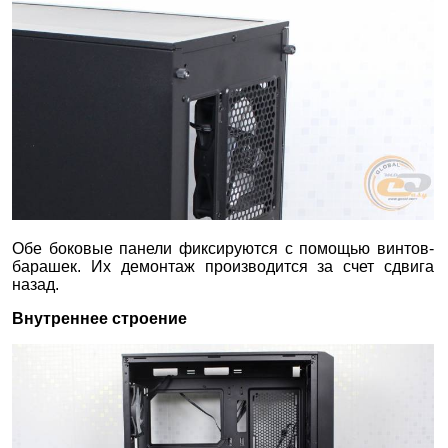
Обе боковые панели фиксируются с помощью винтов-
барашек. Их демонтаж производится за счет сдвига
назад.
Внутреннее строение