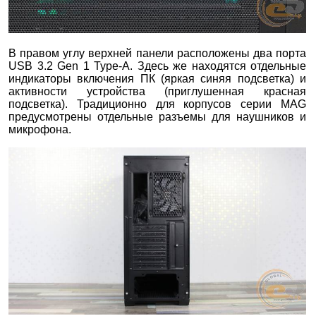
В правом углу верхней панели расположены два порта
USB 3.2 Gen 1 Type-A. Здесь же находятся отдельные
индикаторы включения ПК (яркая синяя подсветка) и
активности устройства (приглушенная красная
подсветка). Традиционно для корпусов серии MAG
предусмотрены отдельные разъемы для наушников и
микрофона.