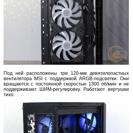
Под ней расположены три 120-мм девятилопастных
вентилятора MSI с поддержкой ARGB-подсветки. Они
вращаются с постоянной скоростью 1300 об/мин и не
поддерживают ШИМ-регулировку. Работают вертушки
тихо.