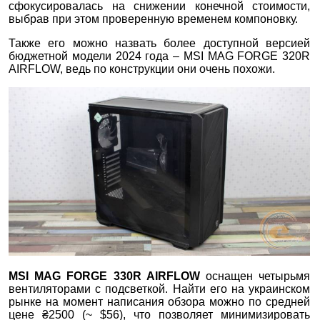
сфокусировалась на снижении конечной стоимости,
выбрав при этом проверенную временем компоновку.
Также его можно назвать более доступной версией
бюджетной модели 2024 года – MSI MAG FORGE 320R
AIRFLOW, ведь по конструкции они очень похожи.
MSI MAG FORGE 330R AIRFLOW
оснащен четырьмя
вентиляторами с подсветкой. Найти его на украинском
рынке на момент написания обзора можно по средней
цене ₴2500 (~ $56), что позволяет минимизировать