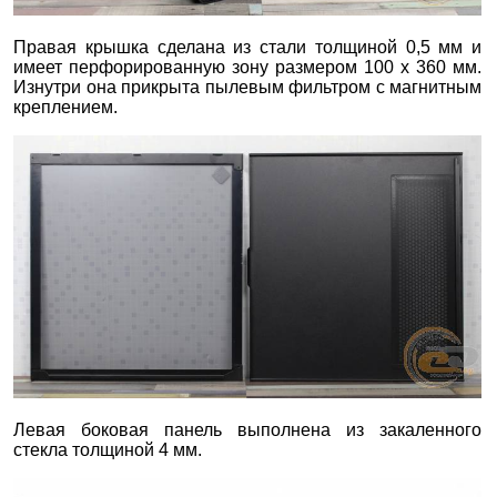
Правая крышка сделана из стали толщиной 0,5 мм и
имеет перфорированную зону размером 100 x 360 мм.
Изнутри она прикрыта пылевым фильтром с магнитным
креплением.
Левая боковая панель выполнена из закаленного
стекла толщиной 4 мм.