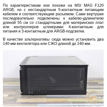
По характеристикам они похожи на MSI MAG F120
ARGB, но с нестандартным 5-контактным питающим
кабелем и соответствующим разъемом. Сами вертушки
последовательно подключены к кабелю-удлинителю
длиной 55 см со стандартными для материнских плат
или контроллеров штекерами: 4-контактным для
питания и 3-контактным для ARGB-подсветки.
В качестве альтернативы сюда можно установить два
140-мм вентилятора или СЖО длиной до 240-мм.