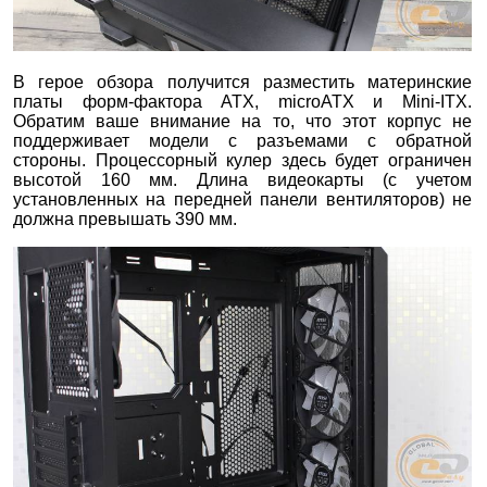
В герое обзора получится разместить материнские
платы форм-фактора ATX, microATX и Mini-ITX.
Обратим ваше внимание на то, что этот корпус не
поддерживает модели с разъемами с обратной
стороны. Процессорный кулер здесь будет ограничен
высотой 160 мм. Длина видеокарты (с учетом
установленных на передней панели вентиляторов) не
должна превышать 390 мм.