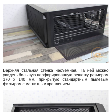
Верхняя стальная стенка несъемная. На ней можно
увидеть большую перфорированную решетку размером
370 х 140 мм, прикрытую стандартным пылевым
фильтром с магнитным креплением.