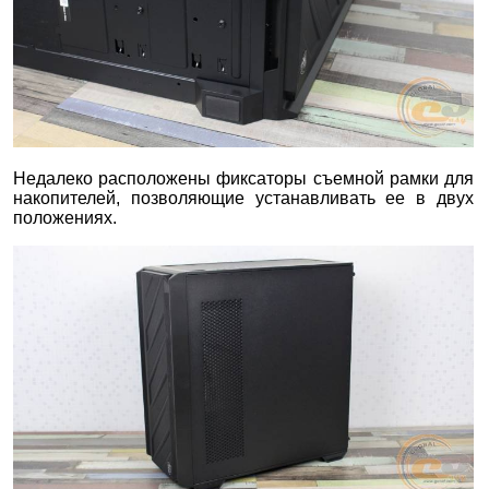
Недалеко расположены фиксаторы съемной рамки для
накопителей, позволяющие устанавливать ее в двух
положениях.