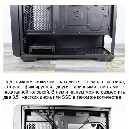
Под нижним кожухом находится съемная корзина,
которая фиксируется двумя длинными винтами с
накатанной головкой. В нем и на нем можно разместить
два 3.5" жестких диска или SSD в таком же количестве.