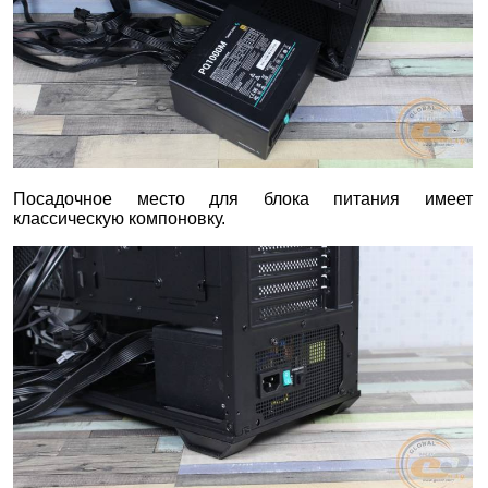
Посадочное место для блока питания имеет
классическую компоновку.