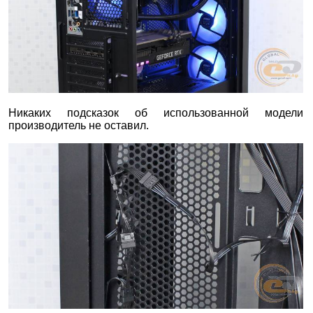
Никаких подсказок об использованной модели
производитель не оставил.