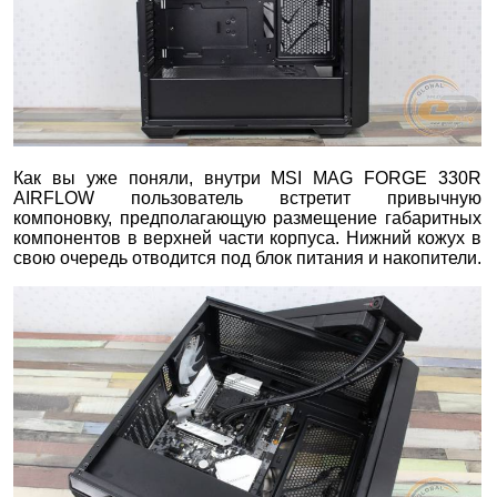
Как вы уже поняли, внутри MSI MAG FORGE 330R
AIRFLOW пользователь встретит привычную
компоновку, предполагающую размещение габаритных
компонентов в верхней части корпуса. Нижний кожух в
свою очередь отводится под блок питания и накопители.