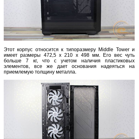
Этот корпус относится к типоразмеру Middle Tower и
имеет размеры 472,5 x 210 x 498 мм. Его вес чуть
больше 7 кг, что с учетом наличия пластиковых
элементов, все же дает основания надеяться на
приемлемую толщину металла.