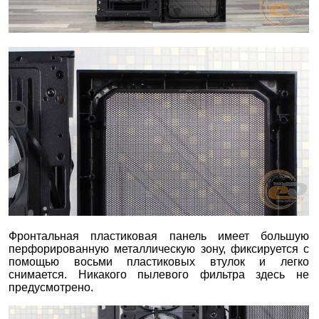
Фронтальная пластиковая панель имеет большую
перфорированную металлическую зону, фиксируется с
помощью восьми пластиковых втулок и легко
снимается. Никакого пылевого фильтра здесь не
предусмотрено.