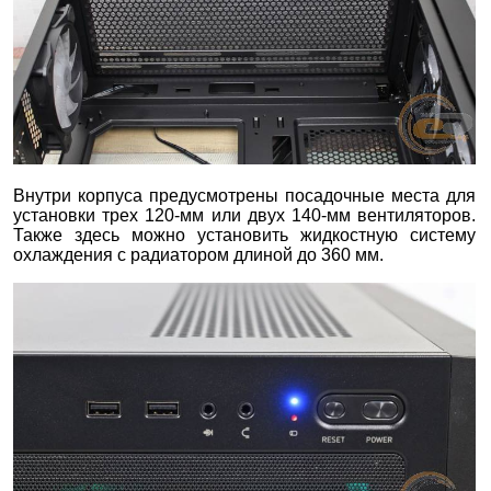
Внутри корпуса предусмотрены посадочные места для
установки трех 120-мм или двух 140-мм вентиляторов.
Также здесь можно установить жидкостную систему
охлаждения с радиатором длиной до 360 мм.