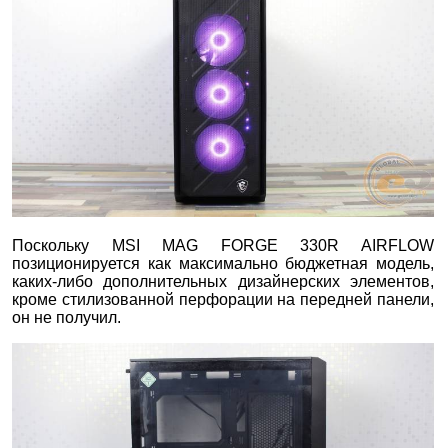
Поскольку MSI MAG FORGE 330R AIRFLOW
позиционируется как максимально бюджетная модель,
каких-либо дополнительных дизайнерских элементов,
кроме стилизованной перфорации на передней панели,
он не получил.