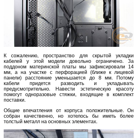
К сожалению, пространство для скрытой укладки
кабелей у этой модели довольно ограничено. За
поддоном материнской платы мы зафиксировали 14
мм, а на участке с перфорацией (ближе к лицевой
панели) расстояние уменьшается до 8 мм. Потому
кабели придется разводить и укладывать
предусмотрительно. Навести эстетическую красоту
помогут одноразовые стяжки, входящие в комплект
поставки.
Общие впечатления от корпуса положительные. Он
собран качественно, но хотелось бы иметь более
толстый металл на основных элементах.