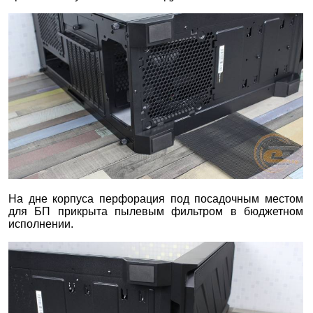
На дне корпуса перфорация под посадочным местом
для БП прикрыта пылевым фильтром в бюджетном
исполнении.