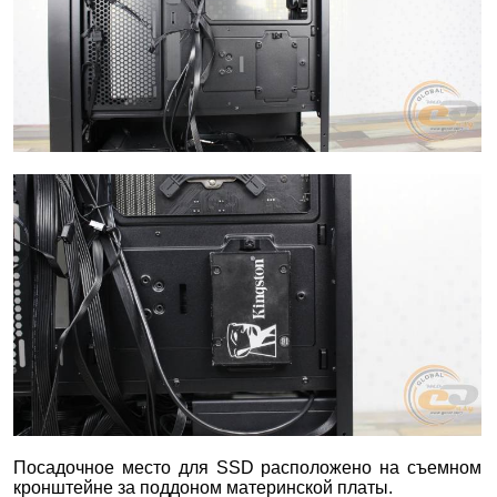
Посадочное место для SSD расположено на съемном
кронштейне за поддоном материнской платы.