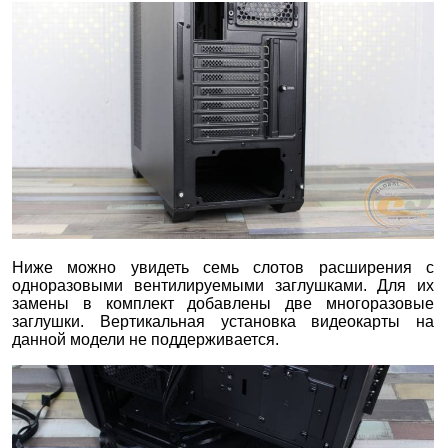
Ниже можно увидеть семь слотов расширения с
одноразовыми вентилируемыми заглушками. Для их
замены в комплект добавлены две многоразовые
заглушки. Вертикальная установка видеокарты на
данной модели не поддерживается.