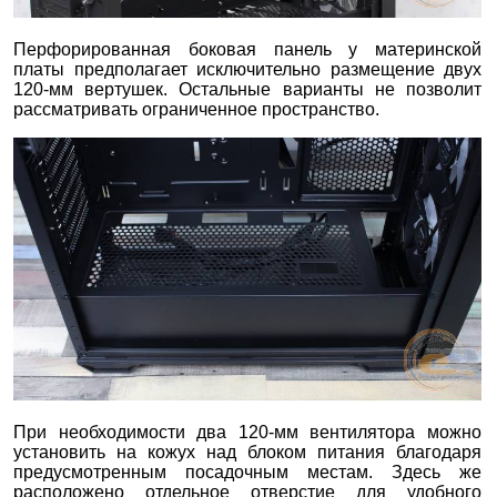
Перфорированная боковая панель у материнской
платы предполагает исключительно размещение двух
120-мм вертушек. Остальные варианты не позволит
рассматривать ограниченное пространство.
При необходимости два 120-мм вентилятора можно
установить на кожух над блоком питания благодаря
предусмотренным посадочным местам. Здесь же
расположено отдельное отверстие для удобного