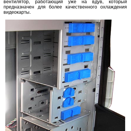
вентилятор, работающий уже на вдув, который
предназначен для более качественного охлаждения
видеокарты.