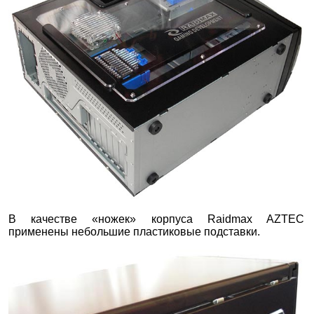
В качестве «ножек» корпуса Raidmax AZTEC
применены небольшие пластиковые подставки.