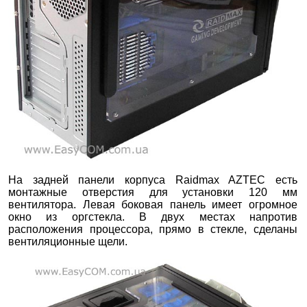
На задней панели корпуса Raidmax AZTEC есть
монтажные отверстия для установки 120 мм
вентилятора. Левая боковая панель имеет огромное
окно из оргстекла. В двух местах напротив
расположения процессора, прямо в стекле, сделаны
вентиляционные щели.