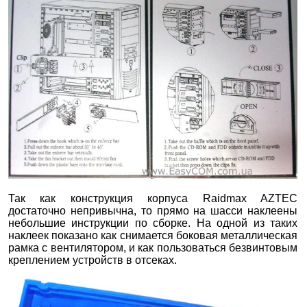
Так как конструкция корпуса Raidmax AZTEC
достаточно непривычна, то прямо на шасси наклеены
небольшие инструкции по сборке. На одной из таких
наклеек показано как снимается боковая металлическая
рамка с вентилятором, и как пользоваться безвинтовым
креплением устройств в отсеках.