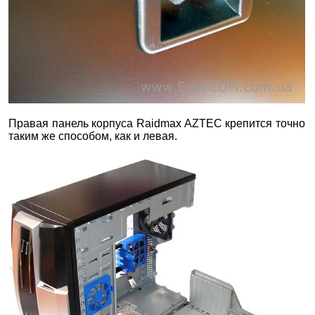
Правая панель корпуса Raidmax AZTEC крепится точно
таким же способом, как и левая.