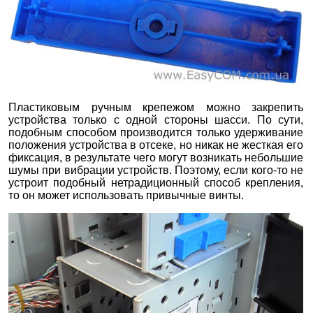
Пластиковым ручным крепежом можно закрепить
устройства только с одной стороны шасси. По сути,
подобным способом производится только удерживание
положения устройства в отсеке, но никак не жесткая его
фиксация, в результате чего могут возникать небольшие
шумы при вибрации устройств. Поэтому, если кого-то не
устроит подобный нетрадиционный способ крепления,
то он может использовать привычные винты.