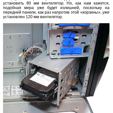
установить 80 мм вентилятор. Но, как нам кажется,
подобная мера уже будет излишней, поскольку на
передней панели, как раз напротив этой «корзины», уже
установлен 120 мм вентилятор.