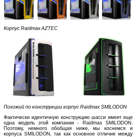
Корпус Raidmax AZTEC
Похожий по конструкции корпус Raidmax SMILODON
Фактически идентичную конструкцию шасси имеет еще
одна модель этой компании - Raidmax SMILODON.
Поэтому, немного обобщая ниже, мы коснемся и
корпуса SMILODON, так как основное отличие между