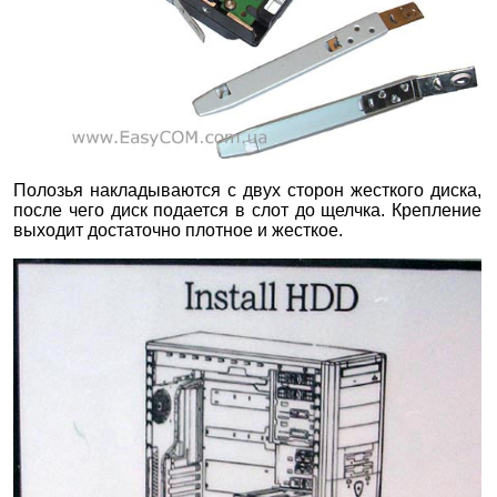
Полозья накладываются с двух сторон жесткого диска,
после чего диск подается в слот до щелчка. Крепление
выходит достаточно плотное и жесткое.