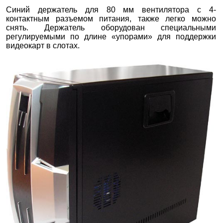
Синий держатель для 80 мм вентилятора с 4-
контактным разъемом питания, также легко можно
снять. Держатель оборудован специальными
регулируемыми по длине «упорами» для поддержки
видеокарт в слотах.