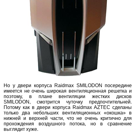
Но у двери корпуса Raidmax SMILODON посередине
имеется не очень широкая вентиляционная решетка и
поэтому, в плане вентиляции жестких дисков
SMILODON, смотрится чуточку предпочтительней.
Потому как в двери корпуса Raidmax AZTEC сделаны
только два небольших вентиляционных «окошка» в
нижней и верхней части, что не очень критично для
прохождения воздушного потока, но в сравнение
выглядит хуже.