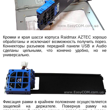
Кромки и края шасси корпуса Raidmax AZTEC хорошо
обработаны и исключают возможность получить порез.
Коннекторы разъемов передней панели USB и Audio
сделаны цельными, что конечно удобно, но не
универсально.
Фиксация рамки в крайнем положение осуществляется
защелкой на держателе. Повернув рамку на