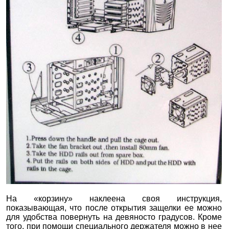
На «корзину» наклеена своя инструкция,
показывающая, что после открытия защелки ее можно
для удобства повернуть на девяносто градусов. Кроме
того, при помощи специального держателя можно в нее