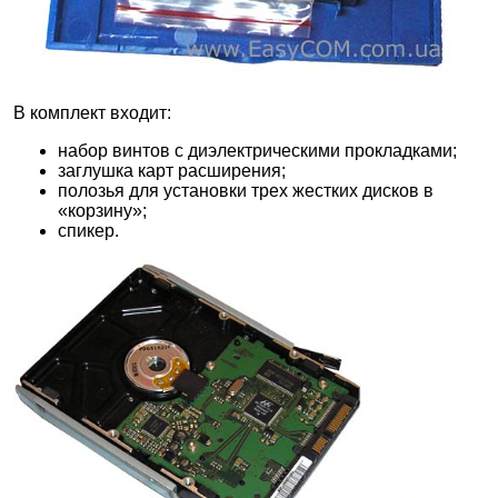
В комплект входит:
набор винтов с диэлектрическими прокладками;
заглушка карт расширения;
полозья для установки трех жестких дисков в
«корзину»;
спикер.