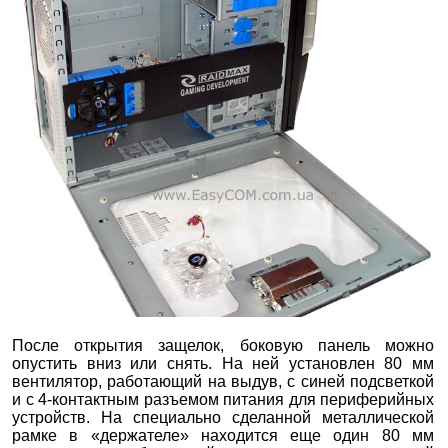
После открытия защелок, боковую панель можно
опустить вниз или снять. На ней установлен 80 мм
вентилятор, работающий на выдув, с синей подсветкой
и с 4-контактным разъемом питания для периферийных
устройств. На специально сделанной металлической
рамке в «держателе» находится еще один 80 мм