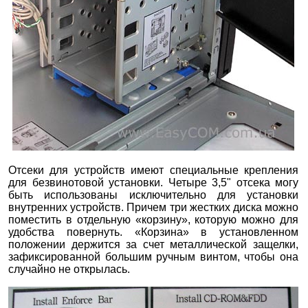
Отсеки для устройств имеют специальные крепления
для безвинотовой установки. Четыре 3,5" отсека могу
быть использованы исключительно для установки
внутренних устройств. Причем три жестких диска можно
поместить в отдельную «корзину», которую можно для
удобства повернуть. «Корзина» в установленном
положении держится за счет металлической защелки,
зафиксированной большим ручным винтом, чтобы она
случайно не открылась.