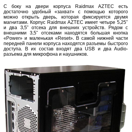
С боку на двери корпуса Raidmax AZTEC есть
достаточно удобный «захват» с помощью которого
можно открыть дверь, которая фиксируется двумя
магнитами. Корпус Raidmax AZTEC имеет четыре 5,25"
и два 3,5" отсека для внешних устройств. Рядом с
внешними 3,5" отсеками находятся большая кнопка
«Power» и маленькая «Reset». В самой нижней части
передней панели корпуса находятся разъемы быстрого
доступа. В их состав входят два USB и два Audio-
разъема для микрофона и наушников.