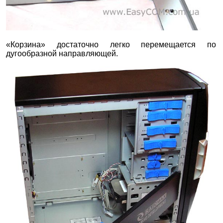
«Корзина» достаточно легко перемещается по
дугообразной направляющей.