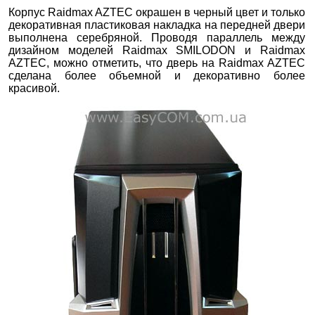
Корпус Raidmax AZTEC окрашен в черный цвет и только
декоративная пластиковая накладка на передней двери
выполнена серебряной. Проводя параллель между
дизайном моделей Raidmax SMILODON и Raidmax
AZTEC, можно отметить, что дверь на Raidmax AZTEC
сделана более объемной и декоративно более
красивой.