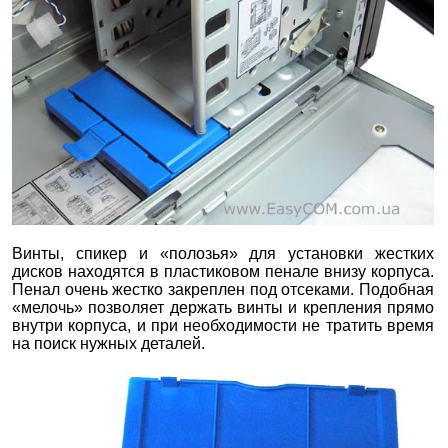
Винты, спикер и «полозья» для установки жестких
дисков находятся в пластиковом пенале внизу корпуса.
Пенал очень жестко закреплен под отсеками. Подобная
«мелочь» позволяет держать винты и крепления прямо
внутри корпуса, и при необходимости не тратить время
на поиск нужных деталей.