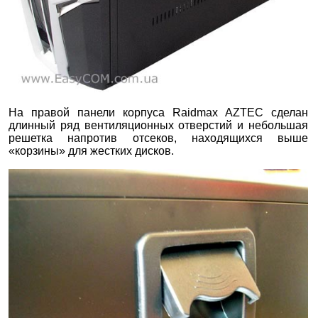
На правой панели корпуса Raidmax AZTEC сделан
длинный ряд вентиляционных отверстий и небольшая
решетка напротив отсеков, находящихся выше
«корзины» для жестких дисков.