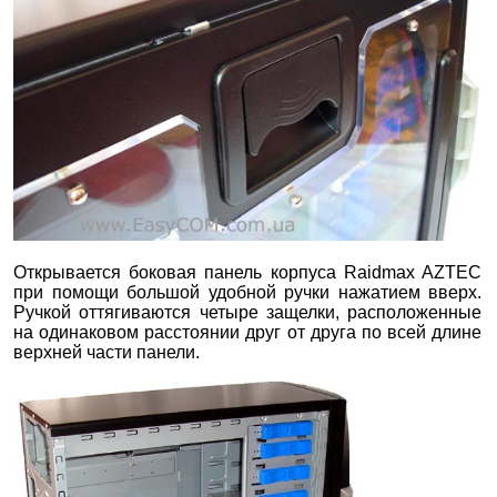
Открывается боковая панель корпуса Raidmax AZTEC
при помощи большой удобной ручки нажатием вверх.
Ручкой оттягиваются четыре защелки, расположенные
на одинаковом расстоянии друг от друга по всей длине
верхней части панели.