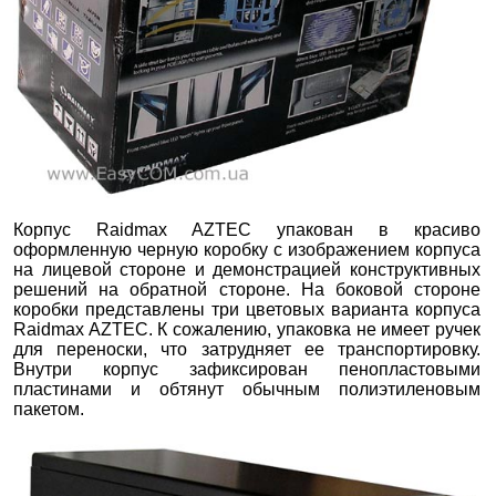
Корпус Raidmax AZTEC упакован в красиво
оформленную черную коробку с изображением корпуса
на лицевой стороне и демонстрацией конструктивных
решений на обратной стороне. На боковой стороне
коробки представлены три цветовых варианта корпуса
Raidmax AZTEC. К сожалению, упаковка не имеет ручек
для переноски, что затрудняет ее транспортировку.
Внутри корпус зафиксирован пенопластовыми
пластинами и обтянут обычным полиэтиленовым
пакетом.