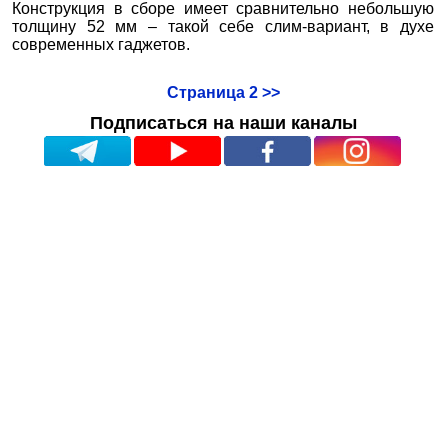
Конструкция в сборе имеет сравнительно небольшую
толщину 52 мм – такой себе слим-вариант, в духе
современных гаджетов.
Страница 2 >>
Подписаться на наши каналы