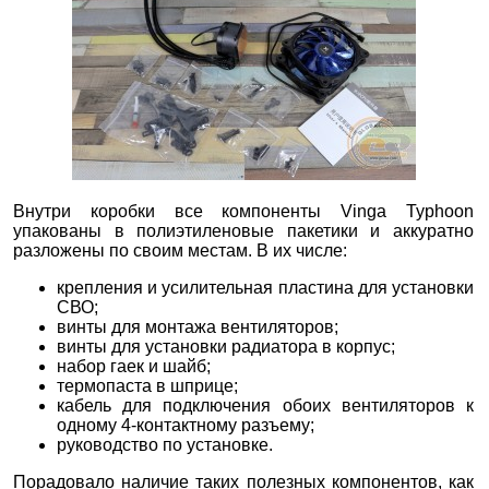
Внутри коробки все компоненты Vinga Typhoon
упакованы в полиэтиленовые пакетики и аккуратно
разложены по своим местам. В их числе:
крепления и усилительная пластина для установки
СВО;
винты для монтажа вентиляторов;
винты для установки радиатора в корпус;
набор гаек и шайб;
термопаста в шприце;
кабель для подключения обоих вентиляторов к
одному 4-контактному разъему;
руководство по установке.
Порадовало наличие таких полезных компонентов, как