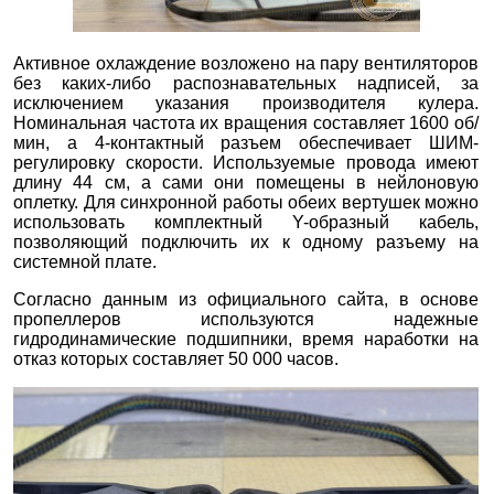
Активное охлаждение возложено на пару вентиляторов
без каких-либо распознавательных надписей, за
исключением указания производителя кулера.
Номинальная частота их вращения составляет 1600 об/
мин, а 4-контактный разъем обеспечивает ШИМ-
регулировку скорости. Используемые провода имеют
длину 44 см, а сами они помещены в нейлоновую
оплетку. Для синхронной работы обеих вертушек можно
использовать комплектный Y-образный кабель,
позволяющий подключить их к одному разъему на
системной плате.
Согласно данным из официального сайта, в основе
пропеллеров используются надежные
гидродинамические подшипники, время наработки на
отказ которых составляет 50 000 часов.