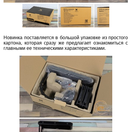
Новинка поставляется в большой упаковке из простого
картона, которая сразу же предлагает ознакомиться с
главными ее техническими характеристиками.