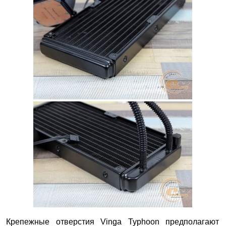
Крепежные отверстия Vinga Typhoon предполагают