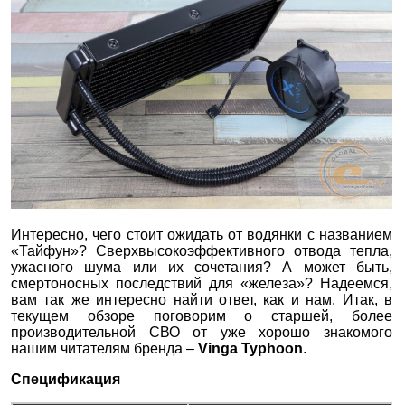
Интересно, чего стоит ожидать от водянки с названием
«Тайфун»? Сверхвысокоэффективного отвода тепла,
ужасного шума или их сочетания? А может быть,
смертоносных последствий для «железа»? Надеемся,
вам так же интересно найти ответ, как и нам. Итак, в
текущем обзоре поговорим о старшей, более
производительной СВО от уже хорошо знакомого
нашим читателям бренда –
Vinga Typhoon
.
Спецификация