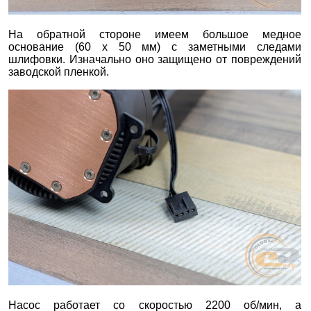
На обратной стороне имеем большое медное
основание (60 х 50 мм) с заметными следами
шлифовки. Изначально оно защищено от повреждений
заводской пленкой.
Насос работает со скоростью 2200 об/мин, а