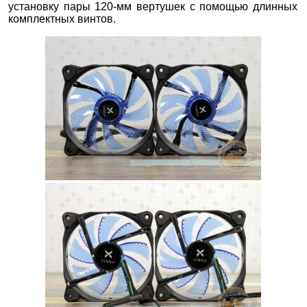
установку пары 120-мм вертушек с помощью длинных
комплектных винтов.