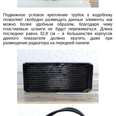
Подвижное угловое крепление трубок к водоблоку
позволяет свободно размещать данные элементы как
можно более удобным образом, благодаря чему
пластиковые шланги не будут пережиматься. Длина
последних равна 32,8 см – в большинстве корпусов
данного показателя должно хватить даже при
размещении радиатора на передней панели.