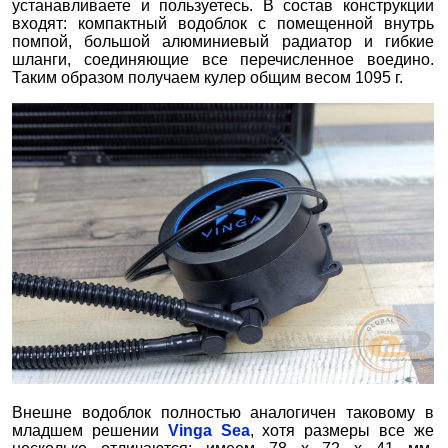
устанавливаете и пользуетесь. В состав конструкции
входят: компактный водоблок с помещенной внутрь
помпой, большой алюминиевый радиатор и гибкие
шланги, соединяющие все перечисленное воедино.
Таким образом получаем кулер общим весом 1095 г.
Внешне водоблок полностью аналогичен таковому в
младшем решении
Vinga Sea
, хотя размеры все же