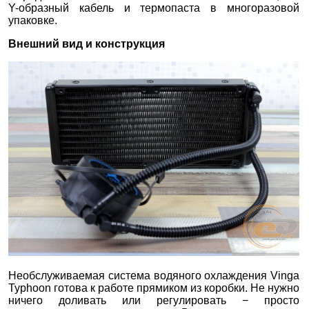
Y-образный кабель и термопаста в многоразовой
упаковке.
Внешний вид и конструкция
Необслуживаемая система водяного охлаждения Vinga
Typhoon готова к работе прямиком из коробки. Не нужно
ничего доливать или регулировать − просто