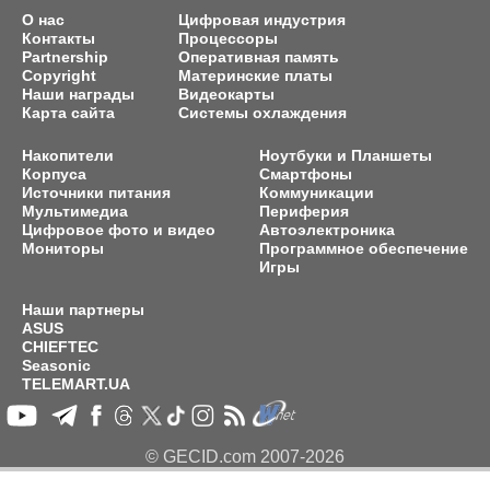
О нас
Цифровая индустрия
Контакты
Процессоры
Partnership
Оперативная память
Copyright
Материнские платы
Наши награды
Видеокарты
Карта сайта
Системы охлаждения
Накопители
Ноутбуки и Планшеты
Корпуса
Смартфоны
Источники питания
Коммуникации
Мультимедиа
Периферия
Цифровое фото и видео
Автоэлектроника
Мониторы
Программное обеспечение
Игры
Наши партнеры
ASUS
CHIEFTEC
Seasonic
TELEMART.UA
© GECID.com 2007-2026