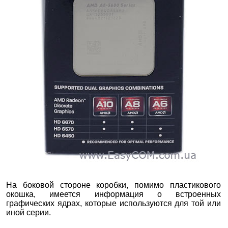
На боковой стороне коробки, помимо пластикового
окошка, имеется информация о встроенных
графических ядрах, которые используются для той или
иной серии.