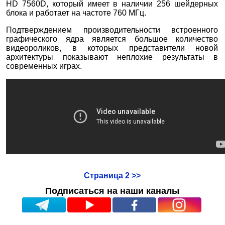
HD 7560D, который имеет в наличии 256 шейдерных
блока и работает на частоте 760 МГц.
Подтверждением производительности встроенного
графического ядра является большое количество
видеороликов, в которых представители новой
архитектуры показывают неплохие результаты в
современных играх.
Страница 2 >>
Подписаться на наши каналы