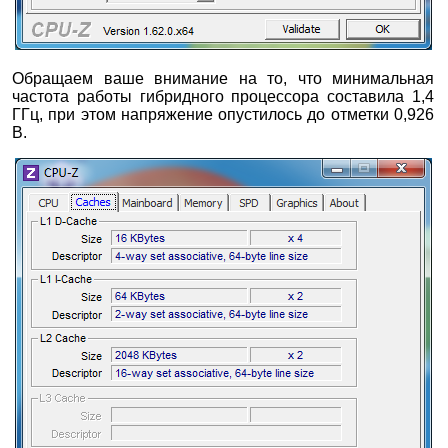
Обращаем ваше внимание на то, что минимальная
частота работы гибридного процессора составила 1,4
ГГц, при этом напряжение опустилось до отметки 0,926
В.