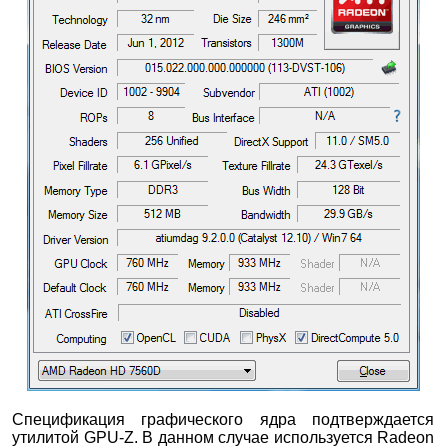
Спецификация графического ядра подтверждается
утилитой GPU-Z. В данном случае используется Radeon