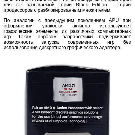
для так называемой серии Black Edition – серии
процессоров с разблокированным множителем.
По аналогии с предыдущим поколением APU при
оформлении упаковки активно используются
графические элементы из различных компьютерных
игр. Таким образом разработчики подчеркивают
возможность запуска современных игр без
использования дискретного графического адаптера.