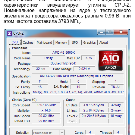
характеристики визуализирует утилита CPU-Z.
Номинальное напряжение на ядре у тестируемого
экземпляра процессора оказалось равным 0,96 В, при
этом частота составила 3793 МГц.