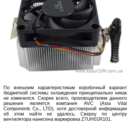
По внешним характеристикам коробочный вариант
бюджетной системы охлаждения принципиально никак
не изменился. Скорее всего, производителем данного
решения является компания AVC (Asia Vital
Components Co., LTD), хотя достоверной информации
об этом найти не удалось. Сверху по центру
вентилятора нанесена маркировка Z7UH01R101.