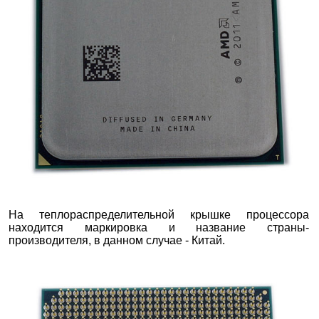
На теплораспределительной крышке процессора
находится маркировка и название страны-
производителя, в данном случае - Китай.