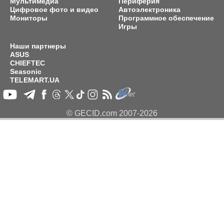
Мультимедиа
Периферия
Цифровое фото и видео
Автоэлектроника
Мониторы
Программное обеспечение
Игры
Наши партнеры
ASUS
CHIEFTEC
Seasonic
TELEMART.UA
© GECID.com 2007-2026