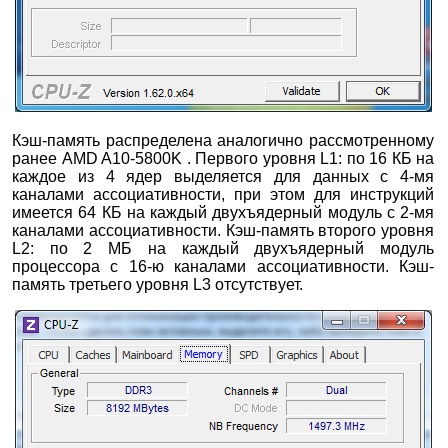
Кэш-память распределена аналогично рассмотренному
ранее AMD A10-5800K . Первого уровня L1: по 16 КБ на
каждое из 4 ядер выделяется для данных с 4-мя
каналами ассоциативности, при этом для инструкций
имеется 64 КБ на каждый двухъядерный модуль с 2-мя
каналами ассоциативности. Кэш-память второго уровня
L2: по 2 МБ на каждый двухъядерный модуль
процессора с 16-ю каналами ассоциативности. Кэш-
память третьего уровня L3 отсутствует.