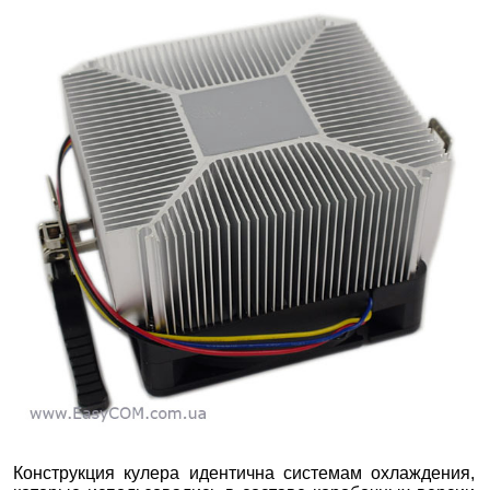
Конструкция кулера идентична системам охлаждения,