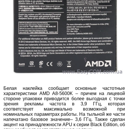
Белая наклейка сообщает основные частотные
характеристики AMD A8-5600K – причем на лицевой
стороне упаковки приводится более выгодная с точки
зрения рекламы частота в 3,9 ГГц, которая
соответствует максимально возможной при
номинальных параметрах работы. На тыльной же части
напечатано базовое значение– 3,6 ГГц. Также сделан
акцент на принадлежности APU к серии Black Edition, об