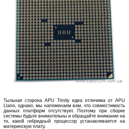
Тыльная сторона APU Trinity едва отличима от APU
Llano, однако, мы напоминаем вам, что совместимость
данных платформ отсутствует. Поэтому при сборке
системы будьте внимательны и обращайте внимание на
то, какой гибридный процессор устанавливается на
материнскую плату.