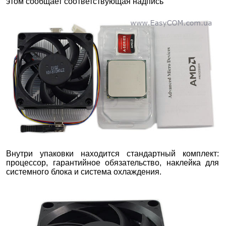
этом сообщает соответствующая надпись
Внутри упаковки находится стандартный комплект:
процессор, гарантийное обязательство, наклейка для
системного блока и система охлаждения.