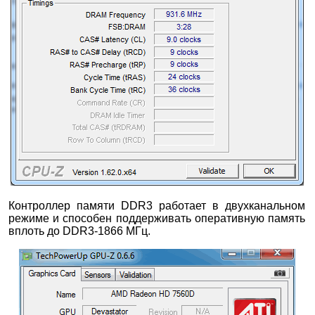
Контроллер памяти DDR3 работает в двухканальном
режиме и способен поддерживать оперативную память
вплоть до DDR3-1866 МГц.