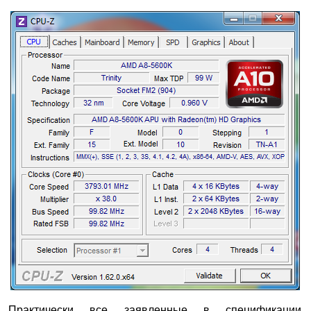
Практически все заявленные в спецификации