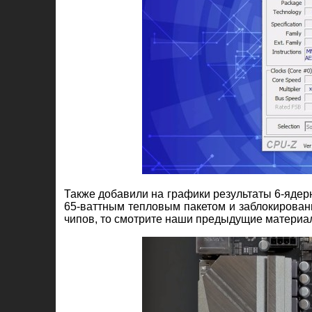
Также добавили на графики результаты 6-ядер
65-ваттным тепловым пакетом и заблокирован
чипов, то смотрите наши предыдущие материа