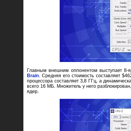
Главным внешним оппонентом выступает 8-
Brain
. Средняя его стоимость составляет $46
процессора составляет 3,8 ГГц, а динамическа
всего 16 МБ. Множитель у него разблокирован,
ядер.