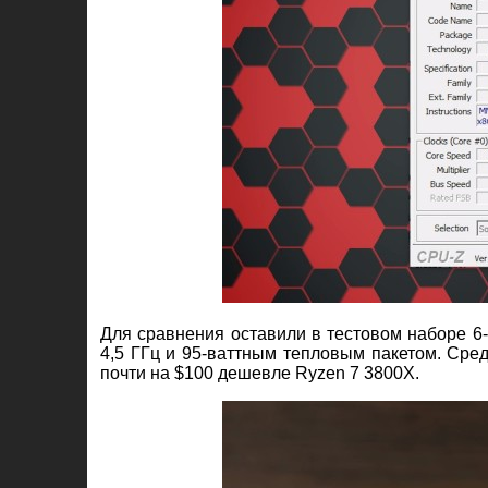
Для сравнения оставили в тестовом наборе 
4,5 ГГц и 95-ваттным тепловым пакетом. Сред
почти на $100 дешевле Ryzen 7 3800X.