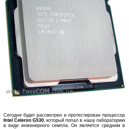
Сегодня будет рассмотрен и протестирован процессор
Intel Celeron G530
, который попал в нашу лабораторию
в виде инженерного семпла. Он является средним в