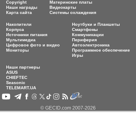
Copyright
Материнские платы
Наши награды
Видеокарты
Карта сайта
Системы охлаждения
Накопители
Ноутбуки и Планшеты
Корпуса
Смартфоны
Источники питания
Коммуникации
Мультимедиа
Периферия
Цифровое фото и видео
Автоэлектроника
Мониторы
Программное обеспечение
Игры
Наши партнеры
ASUS
CHIEFTEC
Seasonic
TELEMART.UA
© GECID.com 2007-2026