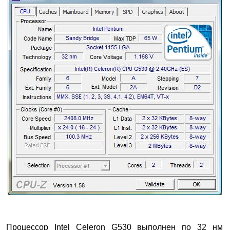
Процессор Intel Celeron G530
выполнен по 32 нм