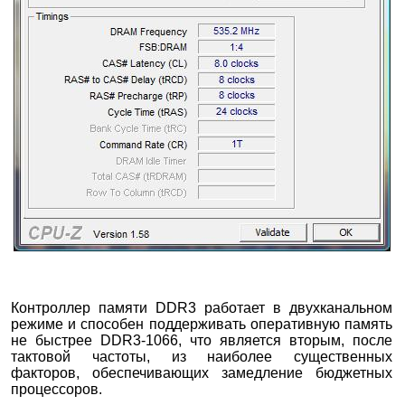
Контроллер памяти DDR3 работает в двухканальном
режиме и способен поддерживать оперативную память
не быстрее DDR3-1066, что является вторым, после
тактовой частоты, из наиболее существенных
факторов, обеспечивающих замедление бюджетных
процессоров.