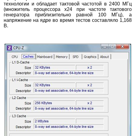
технологии и обладает тактовой частотой в 2400 МГц
(множитель процессора х24 при частоте тактового
генератора приблизительно равной 100 МГц), а
напряжение на ядре во время тестов составляло 1,168
В.