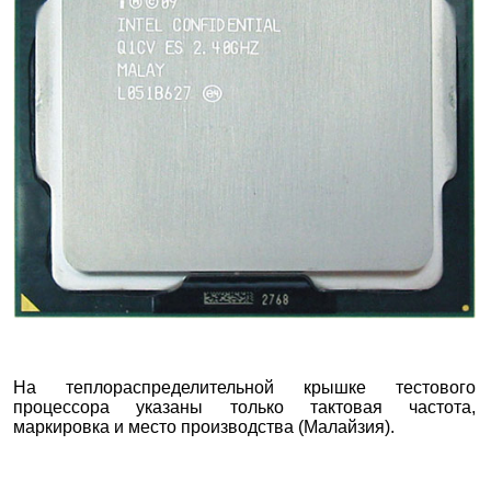
На теплораспределительной крышке тестового
процессора указаны только тактовая частота,
маркировка и место производства (Малайзия).