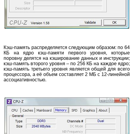
Кэш-память распределяется следующим образом: по 64
КБ на ядро кэш-памяти первого уровня, которые
поровну делятся на кэширование данных и инструкции;
кэш-память второго уровня – по 256 КБ на каждое ядро;
кэш-память третьего уровня является общей для всего
процессора, а её объем составляет 2 МБ с 12-линейной
ассоциативностью.