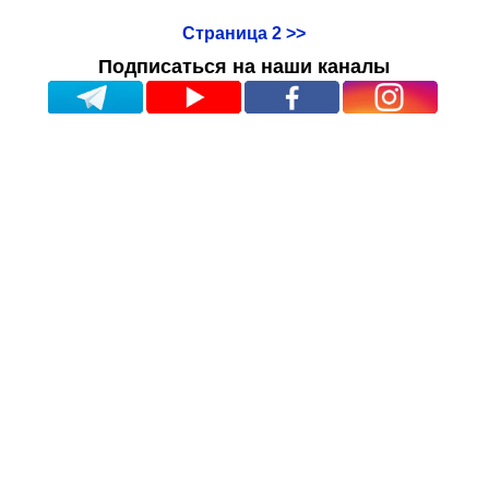
Страница 2 >>
Подписаться на наши каналы