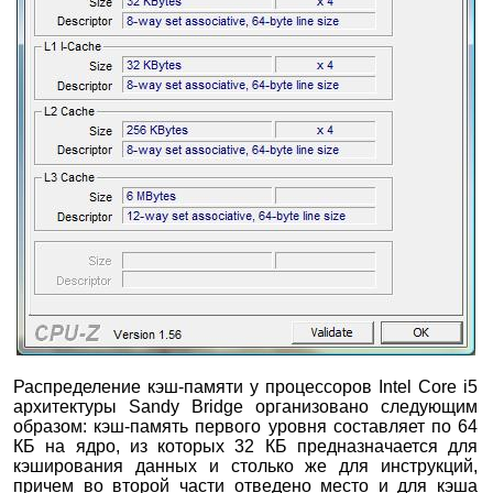
Распределение кэш-памяти у процессоров Intel Core i5
архитектуры Sandy Bridge организовано следующим
образом: кэш-память первого уровня составляет по 64
КБ на ядро, из которых 32 КБ предназначается для
кэширования данных и столько же для инструкций,
причем во второй части отведено место и для кэша