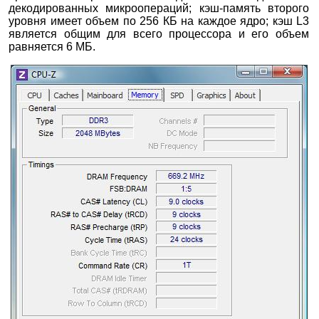
декодированных микроопераций; кэш-память второго
уровня имеет объем по 256 КБ на каждое ядро; кэш L3
является общим для всего процессора и его объем
равняется 6 МБ.