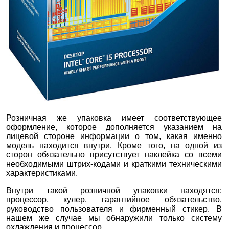
Розничная же упаковка имеет соответствующее
оформление, которое дополняется указанием на
лицевой стороне информации о том, какая именно
модель находится внутри. Кроме того, на одной из
сторон обязательно присутствует наклейка со всеми
необходимыми штрих-кодами и краткими техническими
характеристиками.
Внутри такой розничной упаковки находятся:
процессор, кулер, гарантийное обязательство,
руководство пользователя и фирменный стикер. В
нашем же случае мы обнаружили только систему
охлаждения и процессор.