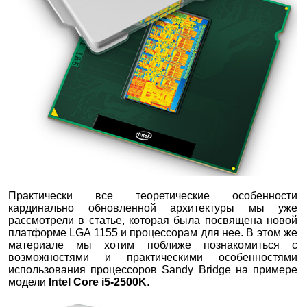
Практически все теоретические особенности
кардинально обновленной архитектуры мы уже
рассмотрели в статье, которая была посвящена новой
платформе LGA 1155 и процессорам для нее. В этом же
материале мы хотим поближе познакомиться с
возможностями и практическими особенностями
использования процессоров Sandy Bridge на примере
модели
Intel Core i5-2500K
.