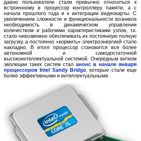
давно пользователи стали привычно относиться к
встроенному в процессор контроллеру памяти, а с
начала прошлого года и к интеграции видеокарты. С
увеличением сложности и функциональности возникла
необходимость в динамическом управлении
количеством и рабочими характеристиками узлов, т.к.
стало невозможно обеспечивать их постоянную полную
загрузку, а постоянно «кормить» электроэнергией стало
накладно. В итоге процессор становится все более
автономной и самодостаточной
высокоинтеллектуальной системой. Очередным витком
эволюции таких систем стал
анонс в начале января
процессоров Intel Sandy Bridge
, которые стали еще
более эффективными и интеллектуальными.