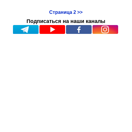
Страница 2 >>
Подписаться на наши каналы