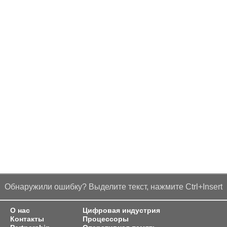
Обнаружили ошибку? Выделите текст, нажмите Ctrl+Insert
О нас
Цифровая индустрия
Контакты
Процессоры