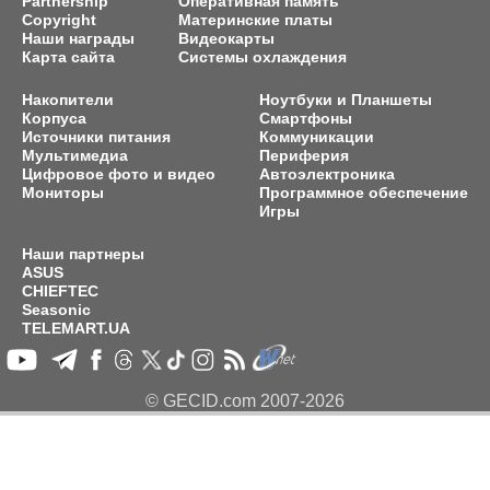
Partnership
Оперативная память
Copyright
Материнские платы
Наши награды
Видеокарты
Карта сайта
Системы охлаждения
Накопители
Ноутбуки и Планшеты
Корпуса
Смартфоны
Источники питания
Коммуникации
Мультимедиа
Периферия
Цифровое фото и видео
Автоэлектроника
Мониторы
Программное обеспечение
Игры
Наши партнеры
ASUS
CHIEFTEC
Seasonic
TELEMART.UA
© GECID.com 2007-2026