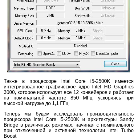
Также в процессоре Intel Core i5-2500K имеется
интегрированное графическое ядро Intel HD Graphics
3000, которое использует все 12 конвейеров и работает
на номинальной частоте 850 МГц, ускоряясь при
высокой нагрузке до 1,1 ГГц.
Теперь мы будем исследовать производительность
процессора Intel Core i5-2500K и архитектуры Sandy
Bridge в различных режимах, начиная с номинального
при отключенной и активной технологии intel Turbo
Boost.