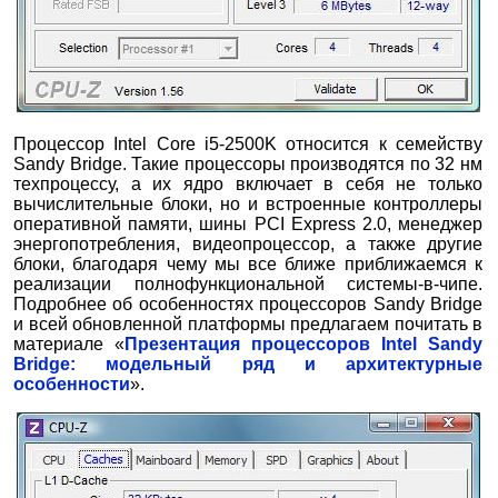
Процессор Intel Core i5-2500K относится к семейству
Sandy Bridge. Такие процессоры производятся по 32 нм
техпроцессу, а их ядро включает в себя не только
вычислительные блоки, но и встроенные контроллеры
оперативной памяти, шины PCI Express 2.0, менеджер
энергопотребления, видеопроцессор, а также другие
блоки, благодаря чему мы все ближе приближаемся к
реализации полнофункциональной системы-в-чипе.
Подробнее об особенностях процессоров Sandy Bridge
и всей обновленной платформы предлагаем почитать в
материале «
Презентация процессоров Intel Sandy
Bridge: модельный ряд и архитектурные
особенности
».