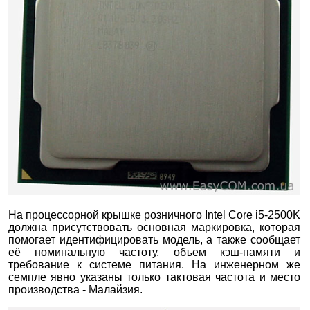
На процессорной крышке розничного Intel Core i5-2500K
должна присутствовать основная маркировка, которая
помогает идентифицировать модель, а также сообщает
её номинальную частоту, объем кэш-памяти и
требование к системе питания. На инженерном же
семпле явно указаны только тактовая частота и место
производства - Малайзия.