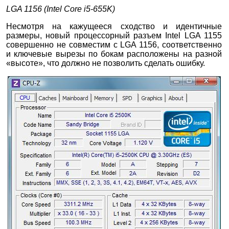
LGA 1156 (Intel Core i5-655K)
Несмотря на кажущееся сходство и идентичные
размеры, новый процессорный разъем Intel LGA 1155
совершенно не совместим с LGA 1156, соответственно
и ключевые вырезы по бокам расположены на разной
«высоте», что должно не позволить сделать ошибку.