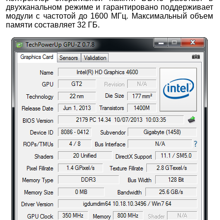
двухканальном режиме и гарантировано поддерживает
модули с частотой до 1600 МГц. Максимальный объем
памяти составляет 32 ГБ.