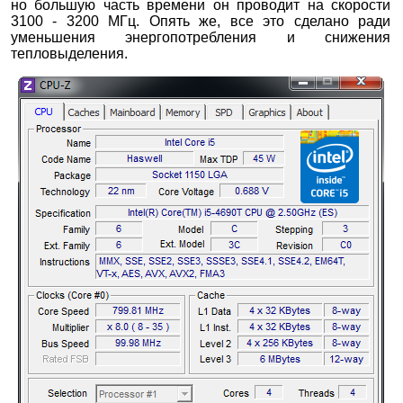
но большую часть времени он проводит на скорости
3100 - 3200 МГц. Опять же, все это сделано ради
уменьшения энергопотребления и снижения
тепловыделения.