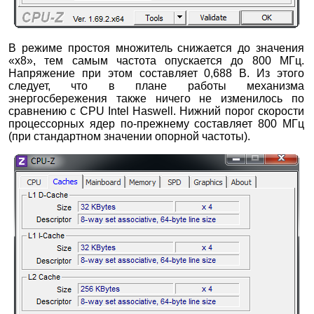
В режиме простоя множитель снижается до значения
«х8», тем самым частота опускается до 800 МГц.
Напряжение при этом составляет 0,688 В. Из этого
следует, что в плане работы механизма
энергосбережения также ничего не изменилось по
сравнению с CPU Intel Haswell. Нижний порог скорости
процессорных ядер по-прежнему составляет 800 МГц
(при стандартном значении опорной частоты).