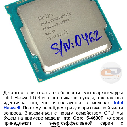
Детально описывать особенности микроархитектуры
Intel Haswell Refresh нет никакой нужды, так как она
идентична той, что используется в моделях
Intel
Haswell
. Поэтому перейдем сразу к практической части
вопроса. Знакомиться с новым семейством CPU мы
будем на примере модели
Intel Core i5-4690T
, которая
принадлежит к энергоэффективной серии с