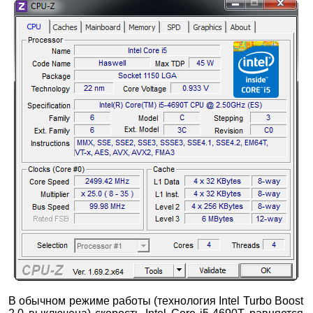
В обычном режиме работы (технология Intel Turbo Boost