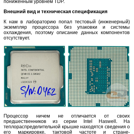
пониженным уровнем TDP.
Внешний вид и техническая спецификация
К нам в лабораторию попал тестовый (инженерный)
экземпляр процессора без упаковки и системы
охлаждения, поэтому описание данных компонентов
отсутствует.
Процессор ничем не отличается от своих
предшественников из серии Intel Haswell. На
теплораспределительной крышке находятся сведения о
его маркировке, тактовой частоте и стране-