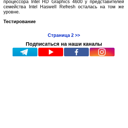
процессора Intel HD Graphics 4600 у представителей
семейства Intel Haswell Refresh осталась на том же
уровне.
Тестирование
Страница 2 >>
Подписаться на наши каналы