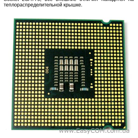
теплораспределительной крышке.