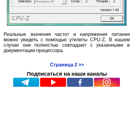
Реальные значения частот и напряжения питания
можно увидеть с помощью утилиты CPU-Z. В нашем
случае они полностью совпадают с указанными в
документации процессора.
Страница 2 >>
Подписаться на наши каналы