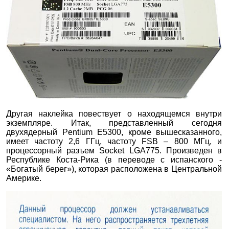
Другая наклейка повествует о находящемся внутри
экземпляре. Итак, представленный сегодня
двухядерный Pentium E5300, кроме вышесказанного,
имеет частоту 2,6 ГГц, частоту FSB – 800 МГц, и
процессорный разъем Socket LGA775. Произведен в
Республике Коста-Рика (в переводе с испанского -
«Богатый берег»), которая расположена в Центральной
Америке.