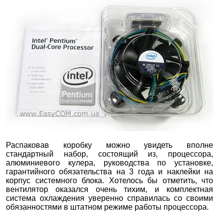
Распаковав коробку можно увидеть вполне
стандартный набор, состоящий из, процессора,
алюминиевого кулера, руководства по установке,
гарантийного обязательства на 3 года и наклейки на
корпус системного блока. Хотелось бы отметить, что
вентилятор оказался очень тихим, и комплектная
система охлаждения уверенно справилась со своими
обязанностями в штатном режиме работы процессора.