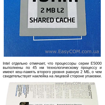
Intel отдельно отмечает, что процессоры серии Е5000
выполнены по 45 нм технологическому процессу и
имеют кеш-память второго уровня равную 2 МБ, о чем
свидетельствует наклейка на лицевой стороне упаковки.