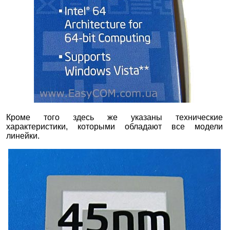
Кроме того здесь же указаны технические
характеристики, которыми обладают все модели
линейки.