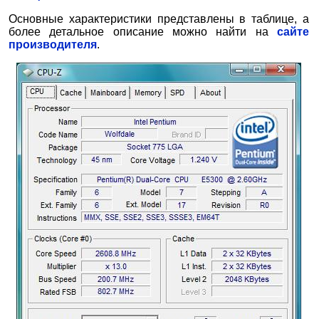
Основные характеристики представлены в таблице, а
более детальное описание можно найти на
сайте
производителя
.