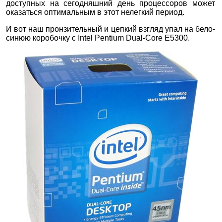
доступных на сегодняшний день процессоров может
оказаться оптимальным в этот нелегкий период.
И вот наш пронзительный и цепкий взгляд упал на бело-
синюю коробочку с Intel Pentium Dual-Core E5300.