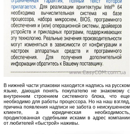
В нижней части упаковки находится надпись на русском
языке, дающая понять покупателю не знакомому с
внутренним строением системного блока, что еще
необходимо для работы процессора. Но на наш взгляд,
причина появления надписи не забота о неискушенном
клиенте, а юридическая необходимость,
продиктованная судебными исками в адрес компании
от любителей «быстрой» наживы.