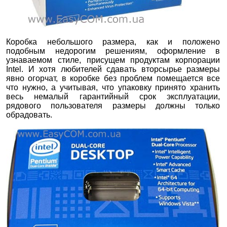
Коробка небольшого размера, как и положено
подобным недорогим решениям, оформление в
узнаваемом стиле, присущем продуктам корпорации
Intel. И хотя любителей сдавать вторсырье размеры
явно огорчат, в коробке без проблем помещается все
что нужно, а учитывая, что упаковку принято хранить
весь немалый гарантийный срок эксплуатации,
рядового пользователя размеры должны только
обрадовать.