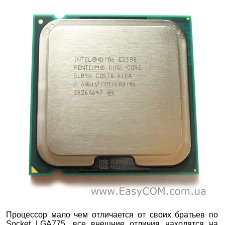
Процессор мало чем отличается от своих братьев по
Socket LGA775, все внешние отличия находятся на