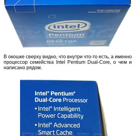
В окошке сверху видно, что внутри что-то есть, а именно
процессор семейства Intel Pentium Dual-Core, о чем и
написано рядом.