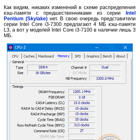
Как видим, никаких изменений в схеме распределения
кэш-памяти с предшественниками из серии
Intel
Pentium (Skylake)
нет. В свою очередь представители
серии Intel Core i3-7300 предлагают 4 МБ кэш-памяти
L3, а вот у моделей Intel Core i3-7100 в наличии лишь 3
МБ.