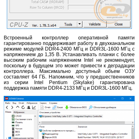
Встроенный контроллер оперативной памяти
гарантированно поддерживает работу в двухканальном
режиме модулей DDR4-2400 МГц и DDR3L-1600 МГц с
напряжением до 1,35 В. Устанавливать планки с более
высоким рабочим напряжением Intel не рекомендует,
поскольку в будущем это может привести к деградации
контроллера. Максимально доступный объем ОЗУ
составляет 64 ГБ. Напомним, что у предшественников
из серии Intel Pentium (Skylake) гарантирована
поддержка памяти DDR4-2133 МГц и DDR3L-1600 МГц.