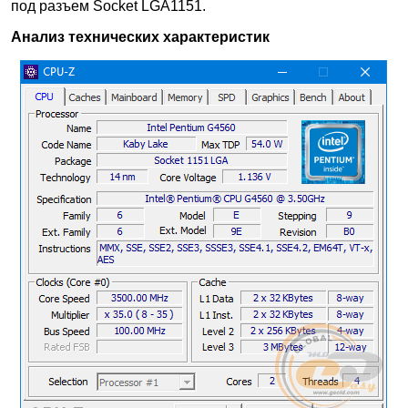
под разъем Socket LGA1151.
Анализ технических характеристик