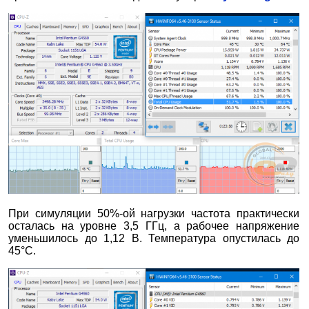
При симуляции 50%-ой нагрузки частота практически
осталась на уровне 3,5 ГГц, а рабочее напряжение
уменьшилось до 1,12 В. Температура опустилась до
45°С.