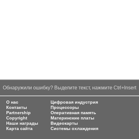
Обнаружили ошибку? Выделите текст, нажмите Ctrl+Insert
О нас
Цифровая индустрия
Контакты
Процессоры
Partnership
Оперативная память
Copyright
Материнские платы
Наши награды
Видеокарты
Карта сайта
Системы охлаждения