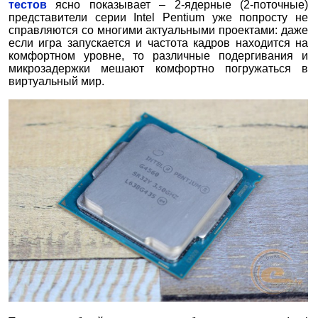
тестов
ясно показывает – 2-ядерные (2-поточные)
представители серии Intel Pentium уже попросту не
справляются со многими актуальными проектами: даже
если игра запускается и частота кадров находится на
комфортном уровне, то различные подергивания и
микрозадержки мешают комфортно погружаться в
виртуальный мир.