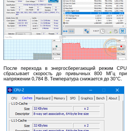
После перехода в энергосберегающий режим CPU
сбрасывает скорость до привычных 800 МГц при
напряжении 0,784 В. Температура снижается до 30°С.