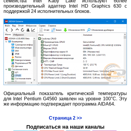
семейства Intel Kaby Lake используют более
производительный адаптер Intel HD Graphics 630 с
поддержкой 24 исполнительных блоков.
Официальный показатель критической температуры
для Intel Pentium G4560 заявлен на уровне 100°С. Эту
же информацию подтверждает программа AIDA64.
Страница 2 >>
Подписаться на наши каналы