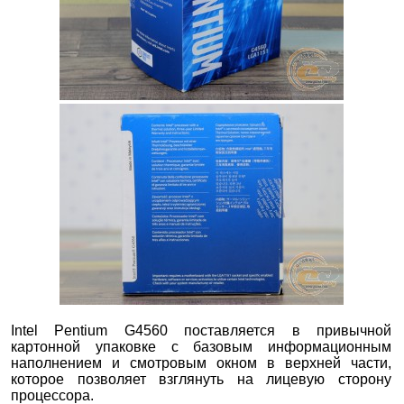
Intel Pentium G4560 поставляется в привычной
картонной упаковке с базовым информационным
наполнением и смотровым окном в верхней части,
которое позволяет взглянуть на лицевую сторону
процессора.