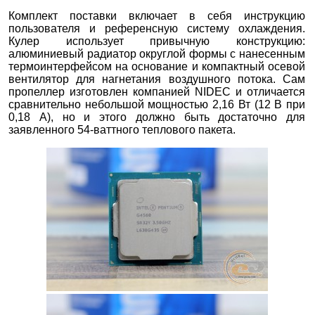
Комплект поставки включает в себя инструкцию
пользователя и референсную систему охлаждения.
Кулер использует привычную конструкцию:
алюминиевый радиатор округлой формы с нанесенным
термоинтерфейсом на основание и компактный осевой
вентилятор для нагнетания воздушного потока. Сам
пропеллер изготовлен компанией NIDEC и отличается
сравнительно небольшой мощностью 2,16 Вт (12 В при
0,18 А), но и этого должно быть достаточно для
заявленного 54-ваттного теплового пакета.