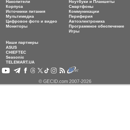
Накопители
Ноутбуки и Планшеты
Корпуса
Смартфоны
Источники питания
Коммуникации
Мультимедиа
Периферия
Цифровое фото и видео
Автоэлектроника
Мониторы
Программное обеспечение
Игры
Наши партнеры
ASUS
CHIEFTEC
Seasonic
TELEMART.UA
© GECID.com 2007-2026