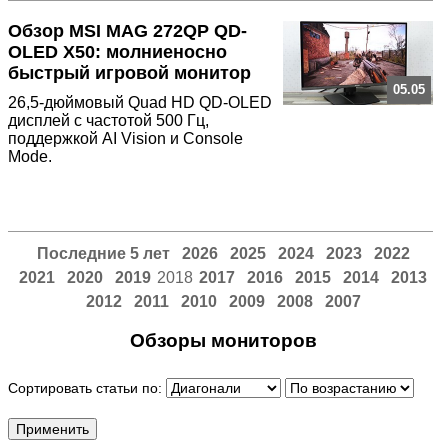
Обзор MSI MAG 272QP QD-
OLED X50: молниеносно
быстрый игровой монитор
05.05
26,5-дюймовый Quad HD QD-OLED
дисплей с частотой 500 Гц,
поддержкой AI Vision и Console
Mode.
Последние 5 лет
2026
2025
2024
2023
2022
2021
2020
2019
2018
2017
2016
2015
2014
2013
2012
2011
2010
2009
2008
2007
Обзоры мониторов
Сортировать статьи по: