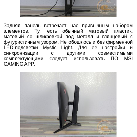
Задняя панель встречает нас привычным набором
элементов. Тут есть обычный матовый пластик,
матовый со шлифовкой под металл и глянцевый с
футуристичным узором. Не обошлось и без фирменной
LED-подсветки Mystic Light. Для ее настройки и
синхронизации с другими совместимыми
комплектующими следует использовать ПО MSI
GAMING APP.