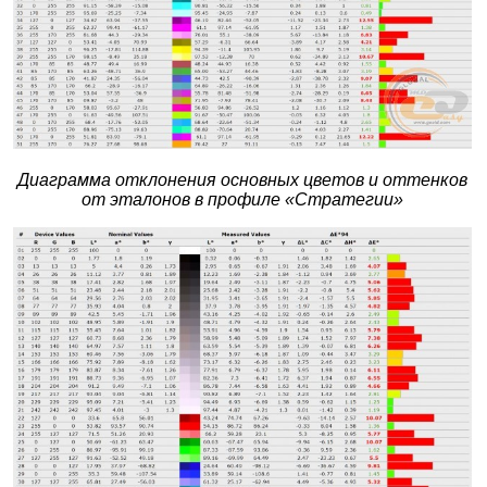
Диаграмма отклонения основных цветов и оттенков
от эталонов в профиле «Стратегии»