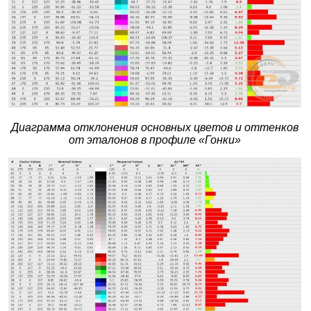
Диаграмма отклонения основных цветов и оттенков
от эталонов в профиле «Гонки»