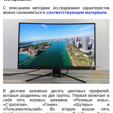
С описанием методики исследования характеристик
можно ознакомиться в
соответствующем материале
.
В дисплее заложено десять цветовых профилей,
которые разделены на две группы. Первая включает в
себя пять игровых режимов: «Ролевые игры»,
«Стратегии», «Гонки», «Шутеры» и
«Пользовательский». Во вторую вошли пять