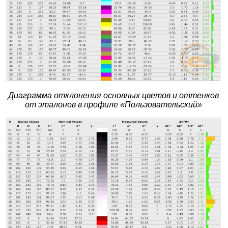
Диаграмма отклонения основных цветов и оттенков
от эталонов в профиле «Пользовательский»