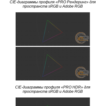
CIE-диаграммы профиля
«PRO Рендеринг» для
пространств sRGB и Adobe RGB
CIE-диаграммы профиля
«PRO HDR» для
пространств sRGB и Adobe RGB