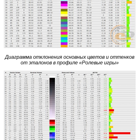
Диаграмма отклонения основных цветов и оттенков
от эталонов в профиле «Ролевые игры»