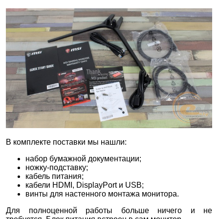
В комплекте поставки мы нашли:
набор бумажной документации;
ножку-подставку;
кабель питания;
кабели HDMI, DisplayPort и USB;
винты для настенного монтажа монитора.
Для полноценной работы больше ничего и не