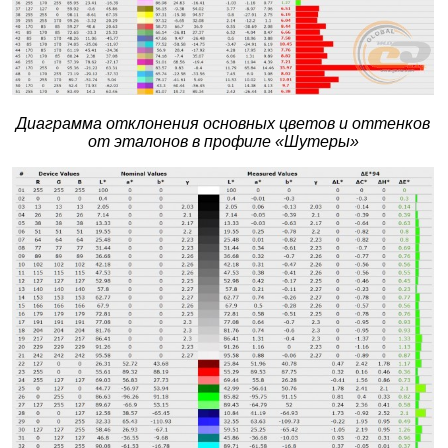
Диаграмма отклонения основных цветов и оттенков
от эталонов в профиле «Шутеры»