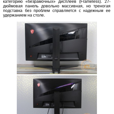
категорию «безрамочных» дисплеев (Frameless). 27-
дюймовая панель довольно массивная, но треногая
подставка без проблем справляется с надежным ее
удержанием на столе.