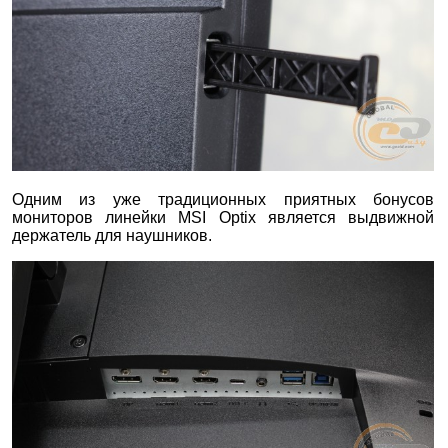
Одним из уже традиционных приятных бонусов
мониторов линейки MSI Optix является выдвижной
держатель для наушников.