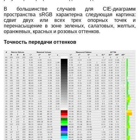
В большинстве случаев для CIE-диаграмм
пространства sRGB характерна следующая картина:
сдвиг двух или всех трех опорных точек и
перенасыщение в зоне зеленых, салатовых, желтых,
оранжевых, красных и розовых оттенков.
Точность передачи оттенков