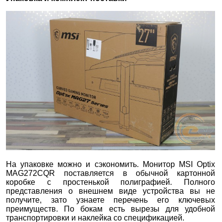
На упаковке можно и сэкономить. Монитор MSI Optix
MAG272CQR поставляется в обычной картонной
коробке с простенькой полиграфией. Полного
представления о внешнем виде устройства вы не
получите, зато узнаете перечень его ключевых
преимуществ. По бокам есть вырезы для удобной
транспортировки и наклейка со спецификацией.