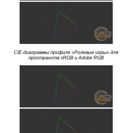
CIE-диаграммы профиля
«Ролевые игры» для
пространств sRGB и Adobe RGB