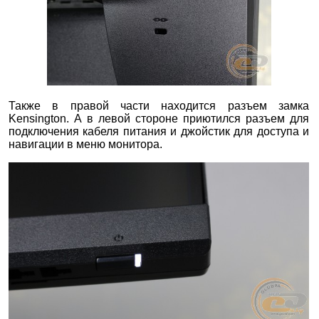
Также в правой части находится разъем замка
Kensington. А в левой стороне приютился разъем для
подключения кабеля питания и джойстик для доступа и
навигации в меню монитора.