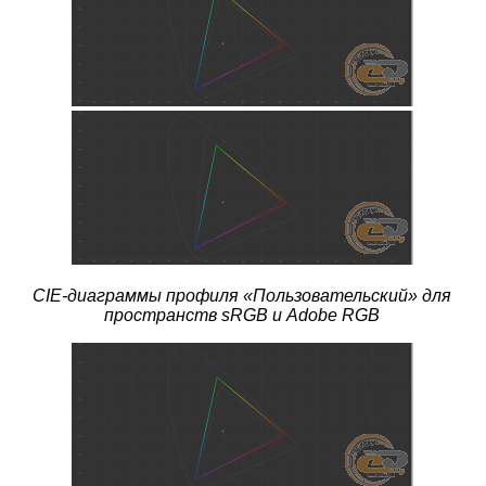
CIE-диаграммы профиля
«Пользовательский» для
пространств sRGB и Adobe RGB