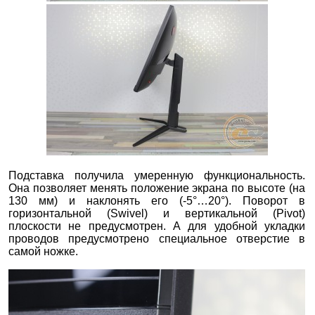
Подставка получила умеренную функциональность.
Она позволяет менять положение экрана по высоте (на
130 мм) и наклонять его (-5°…20°). Поворот в
горизонтальной (Swivel) и вертикальной (Pivot)
плоскости не предусмотрен. А для удобной укладки
проводов предусмотрено специальное отверстие в
самой ножке.