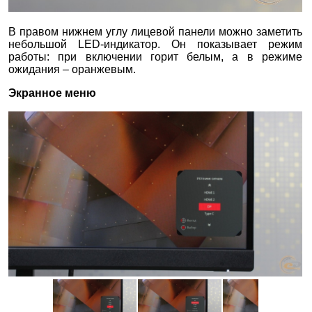
В правом нижнем углу лицевой панели можно заметить
небольшой LED-индикатор. Он показывает режим
работы: при включении горит белым, а в режиме
ожидания – оранжевым.
Экранное меню