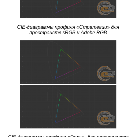
CIE-диаграммы профиля
«Стратегии» для
пространств sRGB и Adobe RGB