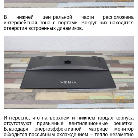
В нижней центральной части расположена
интерфейсная зона с портами. Вокруг них находятся
отверстия встроенных динамиков.
Интересно, что на верхнем и нижнем торцах корпуса
отсутствуют привычные вентиляционные решетки.
Благодаря энергоэффективной матрице монитор
обходится пассивным охлаждением – тепло незаметно