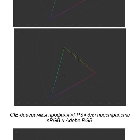
CIE-диаграммы профиля «FPS» для пространств
sRGB и Adobe RGB