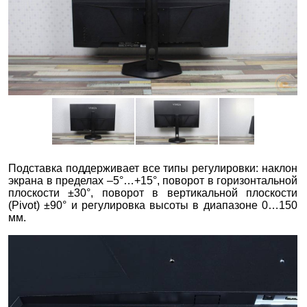
Подставка поддерживает все типы регулировки: наклон
экрана в пределах –5°…+15°, поворот в горизонтальной
плоскости ±30°, поворот в вертикальной плоскости
(Pivot) ±90° и регулировка высоты в диапазоне 0…150
мм.