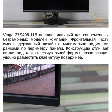
Vinga 27S406-11B внешне типичный для современных
безрамочных моделей компании. Фронтальная часть
имеет сдержанный дизайн с минимально видимыми
рамками по периметру панели. Конструкцию отличает
низкая подставка шестиугольной формы, позволяющая
удобно разместить клавиатуру поверх нее.