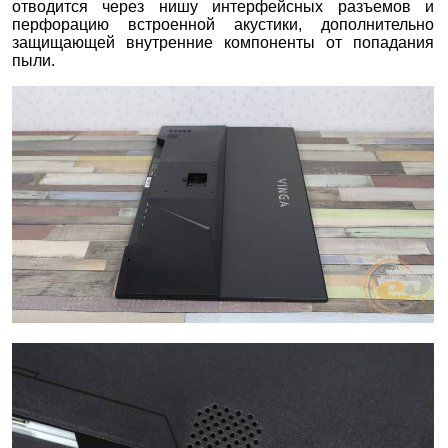
отводится через нишу интерфейсных разъемов и
перфорацию встроенной акустики, дополнительно
защищающей внутренние компоненты от попадания
пыли.