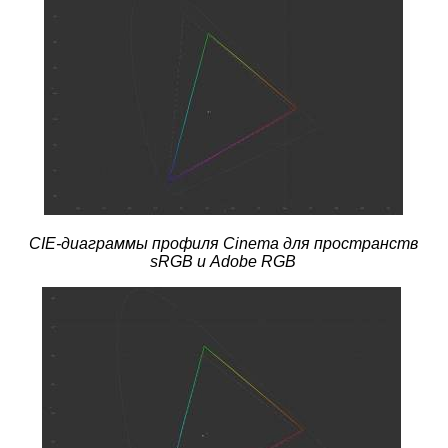
CIE-диаграммы профиля Cinema для пространств
sRGB и Adobe RGB