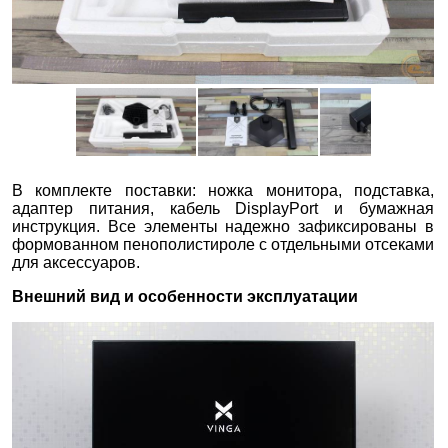
В комплекте поставки: ножка монитора, подставка,
адаптер питания, кабель DisplayPort и бумажная
инструкция. Все элементы надежно зафиксированы в
формованном пенополистироле с отдельными отсеками
для аксессуаров.
Внешний вид и особенности эксплуатации