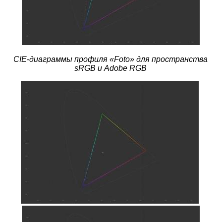
CIE-диаграммы профиля «Foto» для пространства
sRGB и Adobe RGB