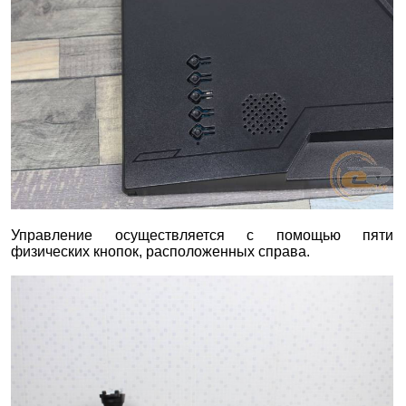
Управление осуществляется с помощью пяти
физических кнопок, расположенных справа.