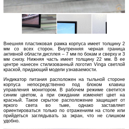
Внешняя пластиковая рамка корпуса имеет толщину 2
мм со всех сторон. Внутренняя черная граница
активной области дисплея – 7 мм по бокам и сверху и 3
мм снизу. Нижняя часть имеет толщину 22 мм. В ее
центре нанесен стилизованный логотип Vinga светлой
краской, придающий модели узнаваемости.
Индикатор питания расположен на тыльной стороне
корпуса непосредственно под блоком клавиш
управления монитором. В рабочем режиме светится
синим цветом, а при ожидании изменяет цвет на
красный. Такое скрытое расположение защищает от
яркого света во тьме, однако заставляет
ориентироваться только по отражениям на столе или
прийдеться заглядывать за экран, что не слишком
удобно.