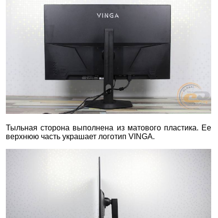
Тыльная сторона выполнена из матового пластика. Ее
верхнюю часть украшает логотип VINGA.