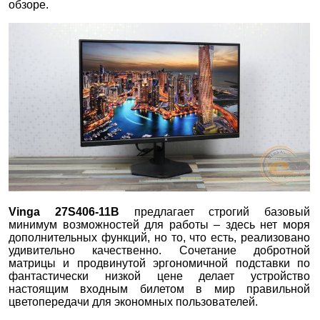
обзоре.
Vinga 27S406-11B
предлагает строгий базовый
минимум возможностей для работы – здесь нет моря
дополнительных функций, но то, что есть, реализовано
удивительно качественно. Сочетание добротной
матрицы и продвинутой эргономичной подставки по
фантастически низкой цене делает устройство
настоящим входным билетом в мир правильной
цветопередачи для экономных пользователей.