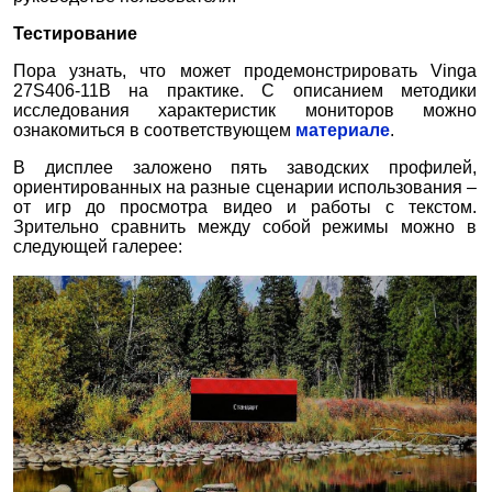
Тестирование
Пора узнать, что может продемонстрировать Vinga
27S406-11B на практике. С описанием методики
исследования характеристик мониторов можно
ознакомиться в соответствующем
материале
.
В дисплее заложено пять заводских профилей,
ориентированных на разные сценарии использования –
от игр до просмотра видео и работы с текстом.
Зрительно сравнить между собой режимы можно в
следующей галерее: