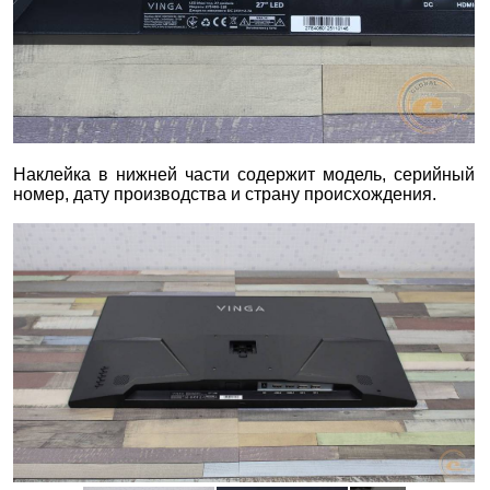
Наклейка в нижней части содержит модель, серийный
номер, дату производства и страну происхождения.