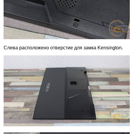
Слева расположено отверстие для замка Kensington.