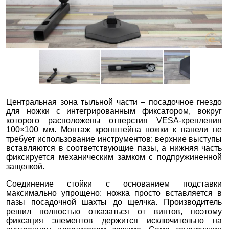
Центральная зона тыльной части – посадочное гнездо
для ножки с интегрированным фиксатором, вокруг
которого расположены отверстия VESA-крепления
100×100 мм. Монтаж кронштейна ножки к панели не
требует использование инструментов: верхние выступы
вставляются в соответствующие пазы, а нижняя часть
фиксируется механическим замком с подпружиненной
защелкой.
Соединение стойки с основанием подставки
максимально упрощено: ножка просто вставляется в
пазы посадочной шахты до щелчка. Производитель
решил полностью отказаться от винтов, поэтому
фиксация элементов держится исключительно на