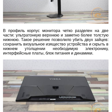
В профиль корпус монитора четко разделен на две
части: ультратонкую верхнюю и заметно более толстую
нижнюю. Такое решение позволило убить двух зайцев:
сохранить визуальное изящество устройства и скрыть в
нижнем утолщении необходимую электронику,
интерфейсные платы, блок питания и динамики.