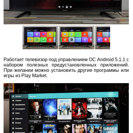
Работает телевизор под управлением ОС Android 5.1.1 с
набором полезных предустановленных приложений.
При желании можно установить другие программы или
игры из Play Market.