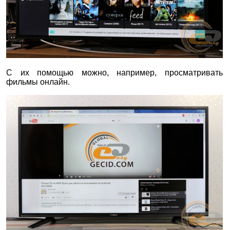
С их помощью можно, например, просматривать
фильмы онлайн.