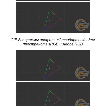
CIE-диаграммы профиля
«Стандартный» для
пространств sRGB и Adobe RGB