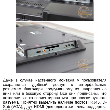
Даже в случае настенного монтажа у пользователя
сохраняется удобный доступ к интерфейсным
разъемам благодаря продуманному их направлению
вниз или в боковую сторону. Все они подписаны, что
позволяет легко сориентироваться при поиске нужного
разъема. Приятно выделить наличие портов: RJ45, D-
Sub (VGA), двух HDMI (для одного заявлена поддержка