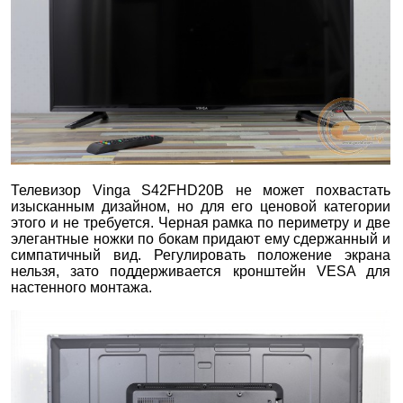
Телевизор Vinga S42FHD20B не может похвастать
изысканным дизайном, но для его ценовой категории
этого и не требуется. Черная рамка по периметру и две
элегантные ножки по бокам придают ему сдержанный и
симпатичный вид. Регулировать положение экрана
нельзя, зато поддерживается кронштейн VESA для
настенного монтажа.