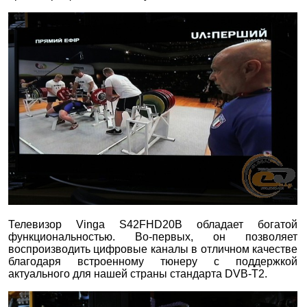
Телевизор Vinga S42FHD20B обладает богатой
функциональностью. Во-первых, он позволяет
воспроизводить цифровые каналы в отличном качестве
благодаря встроенному тюнеру с поддержкой
актуального для нашей страны стандарта DVB-T2.