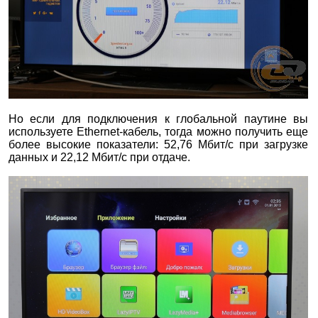
Но если для подключения к глобальной паутине вы
используете Ethernet-кабель, тогда можно получить еще
более высокие показатели: 52,76 Мбит/с при загрузке
данных и 22,12 Мбит/с при отдаче.