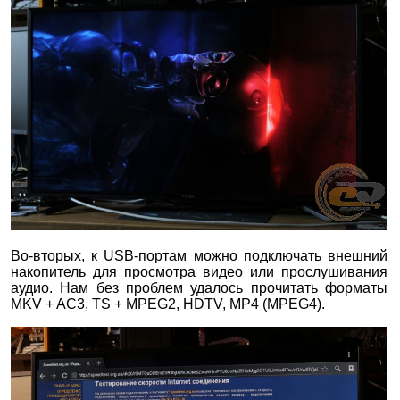
Во-вторых, к USB-портам можно подключать внешний
накопитель для просмотра видео или прослушивания
аудио. Нам без проблем удалось прочитать форматы
MKV + AC3, TS + MPEG2, HDTV, MP4 (MPEG4).