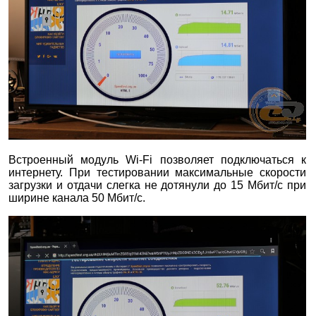
Встроенный модуль Wi-Fi позволяет подключаться к
интернету. При тестировании максимальные скорости
загрузки и отдачи слегка не дотянули до 15 Мбит/с при
ширине канала 50 Мбит/с.