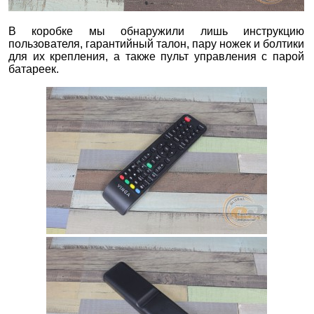
В коробке мы обнаружили лишь инструкцию
пользователя, гарантийный талон, пару ножек и болтики
для их крепления, а также пульт управления с парой
батареек.