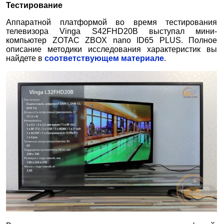
Тестирование
Аппаратной платформой во время тестирования
телевизора Vinga S42FHD20B выступал мини-
компьютер ZOTAC ZBOX nano ID65 PLUS. Полное
описание методики исследования характеристик вы
найдете в
соответствующем материале
.