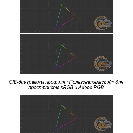
CIE-диаграммы профиля
«Пользовательский» для
пространств sRGB и Adobe RGB