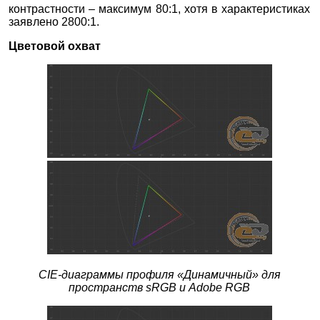
контрастности – максимум 80:1, хотя в характеристиках
заявлено 2800:1.
Цветовой охват
CIE-диаграммы профиля
«Динамичный» для
пространств sRGB и Adobe RGB