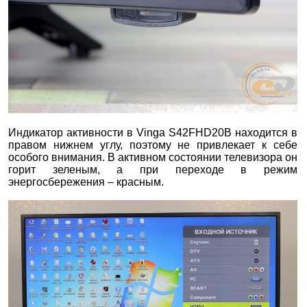
Индикатор активности в Vinga S42FHD20B находится в
правом нижнем углу, поэтому не привлекает к себе
особого внимания. В активном состоянии телевизора он
горит зеленым, а при переходе в режим
энергосбережения – красным.