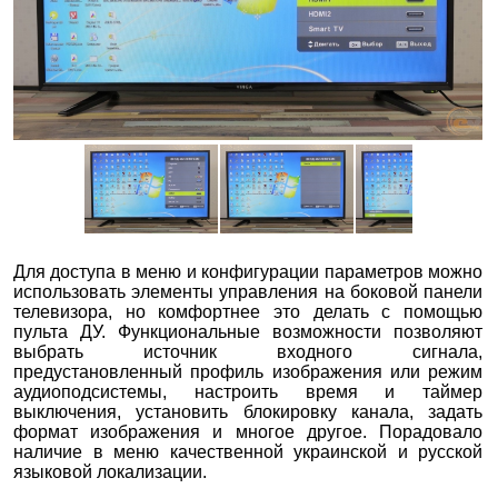
Для доступа в меню и конфигурации параметров можно
использовать элементы управления на боковой панели
телевизора, но комфортнее это делать с помощью
пульта ДУ. Функциональные возможности позволяют
выбрать источник входного сигнала,
предустановленный профиль изображения или режим
аудиоподсистемы, настроить время и таймер
выключения, установить блокировку канала, задать
формат изображения и многое другое. Порадовало
наличие в меню качественной украинской и русской
языковой локализации.