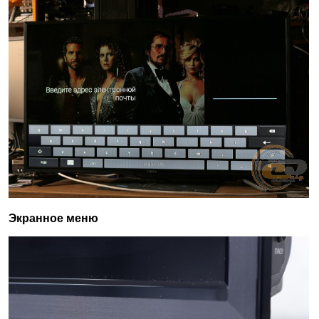
Экранное меню