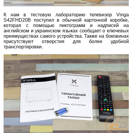
К нам в тестовую лабораторию телевизор Vinga
S42FHD20B поступил в обычной картонной коробке,
которая с помощью пиктограмм и надписей на
английском и украинском языках сообщает о ключевых
преимуществах самого устройства. Также на боковинах
присутствуют отверстия для более удобной
транспортировки.