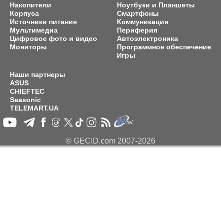
Накопители
Ноутбуки и Планшеты
Корпуса
Смартфоны
Источники питания
Коммуникации
Мультимедиа
Периферия
Цифровое фото и видео
Автоэлектроника
Мониторы
Программное обеспечение
Игры
Наши партнеры
ASUS
CHIEFTEC
Seasonic
TELEMART.UA
© GECID.com 2007-2026