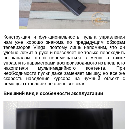
Конструкция и функциональность пульта управления
нам уже хорошо знакома по предыдущим обзорам
телевизоров Vinga, поэтому лишь напомним, что он
удобно лежит в руке и позволяет не только переходить
по каналам, но и перемещаться в меню, а также
управлять параметрами воспроизводимого из внешнего
накопителя мультимедийного контента. При
необходимости пульт даже заменяет мышку, но все же
скорость наведения курсора на нужный объект с
помощью стрелочек не очень высокая.
Внешний вид и особенности эксплуатации