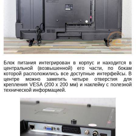
Блок питания интегрирован в корпус и находится в
центральной (возвышенной) его части, по бокам
которой расположились все доступные интерфейсы. В
центре можно заметить четыре отверстия для
крепления VESA (200 x 200 мм) и наклейку с полезной
технической информацией.