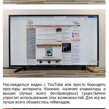
Наслаждаться видео с YouTube или просто бороздить
просторы интернета. Конечно, наличие клавиатуры и
мышки (лучше всего беспроводных) существенно
упростит использование этих возможностей. Для игр же
лучше всего обзавестись геймпадом.