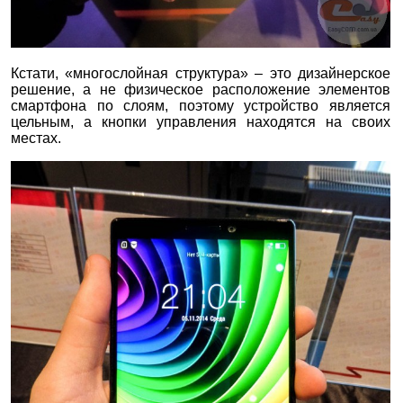
Кстати, «многослойная структура» – это дизайнерское
решение, а не физическое расположение элементов
смартфона по слоям, поэтому устройство является
цельным, а кнопки управления находятся на своих
местах.