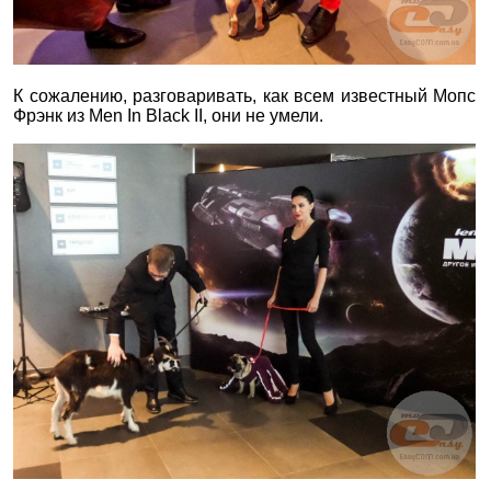
К сожалению, разговаривать, как всем известный Мопс
Фрэнк из Men In Black II, они не умели.