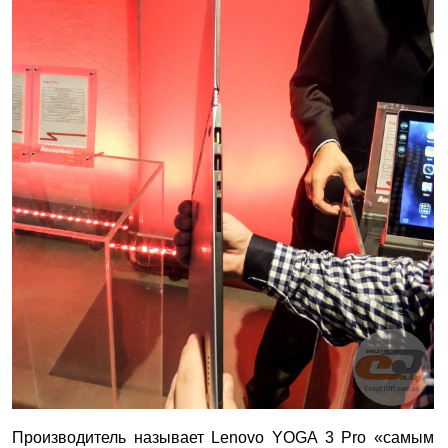
Производитель называет Lenovo YOGA 3 Pro «самым