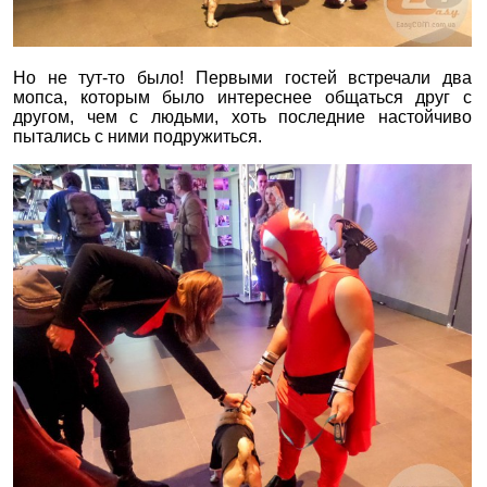
Но не тут-то было! Первыми гостей встречали два
мопса, которым было интереснее общаться друг с
другом, чем с людьми, хоть последние настойчиво
пытались с ними подружиться.