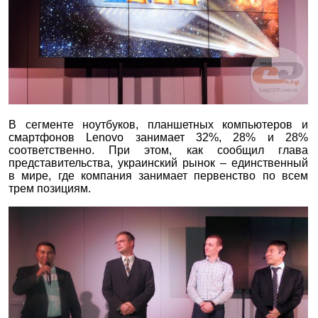
В сегменте ноутбуков, планшетных компьютеров и
смартфонов Lenovo занимает 32%, 28% и 28%
соответственно. При этом, как сообщил глава
представительства, украинский рынок – единственный
в мире, где компания занимает первенство по всем
трем позициям.