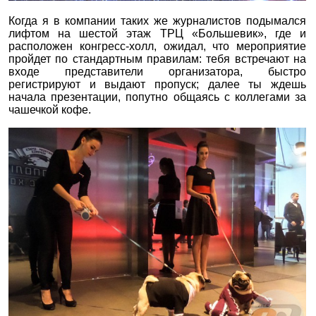
Когда я в компании таких же журналистов подымался
лифтом на шестой этаж ТРЦ «Большевик», где и
расположен конгресс-холл, ожидал, что мероприятие
пройдет по стандартным правилам: тебя встречают на
входе представители организатора, быстро
регистрируют и выдают пропуск; далее ты ждешь
начала презентации, попутно общаясь с коллегами за
чашечкой кофе.