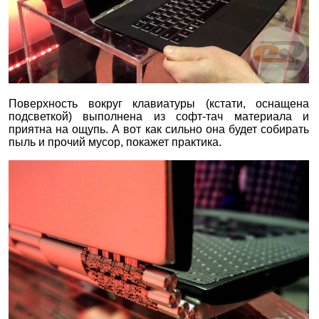
Поверхность вокруг клавиатуры (кстати, оснащена
подсветкой) выполнена из софт-тач материала и
приятна на ощупь. А вот как сильно она будет собирать
пыль и прочий мусор, покажет практика.