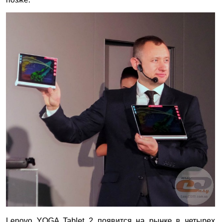
Lenovo YOGA Tablet 2 появится на рынке в четырех