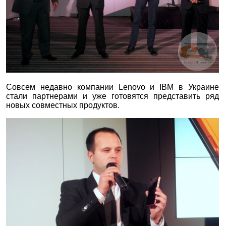
Совсем недавно компании Lenovo и IBM в Украине
стали партнерами и уже готовятся представить ряд
новых совместных продуктов.