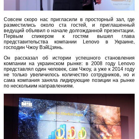
Совсем скоро нас пригласили в просторный зал, где
разместились около ста гостей, и приглашенный
ведущий объявил о начале долгожданной презентации.
Первым спикером к гостям вышел глава
представительства компании Lenovo в Украине,
господин Чжоу ВэйЦзянь.
Он рассказал об истории успешного становления
компании на украинском рынке: в 2008 году Lenovo
представлял один человек, сам Чжоу, а уже к 2014 году
не только увеличилось количество сотрудников, но и
сама компания заняла лидирующие позиции на рынке
по нескольким направлениям.