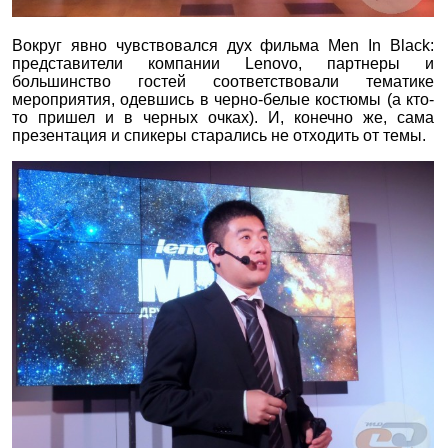
Вокруг явно чувствовался дух фильма Men In Black:
представители компании Lenovo, партнеры и
большинство гостей соответствовали тематике
мероприятия, одевшись в черно-белые костюмы (а кто-
то пришел и в черных очках). И, конечно же, сама
презентация и спикеры старались не отходить от темы.