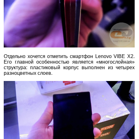
Отдельно хочется отметить смартфон Lenovo VIBE X2.
Его главной особенностью является «многослойная»
структура: пластиковый корпус выполнен из четырех
разноцветных слоев.