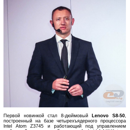
Первой новинкой стал 8-дюймовый
Lenovo
S
8-50
,
построенный на базе четырехъядерного процессора
Intel Atom Z3745 и работающий под управлением