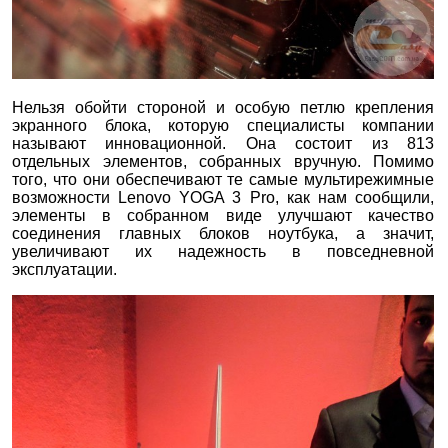
Нельзя обойти стороной и особую петлю крепления
экранного блока, которую специалисты компании
называют инновационной. Она состоит из 813
отдельных элементов, собранных вручную. Помимо
того, что они обеспечивают те самые мультирежимные
возможности
Lenovo YOGA 3 Pro, как нам сообщили,
элементы в собранном виде улучшают качество
соединения главных блоков ноутбука, а значит,
увеличивают их надежность в повседневной
эксплуатации.