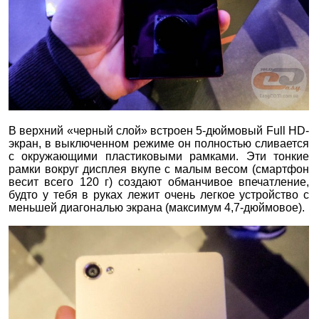
В верхний «черный слой» встроен 5-дюймовый Full HD-
экран, в выключенном режиме он полностью сливается
с окружающими пластиковыми рамками. Эти тонкие
рамки вокруг дисплея вкупе с малым весом (смартфон
весит всего 120 г) создают обманчивое впечатление,
будто у тебя в руках лежит очень легкое устройство с
меньшей диагональю экрана (максимум 4,7-дюймовое).