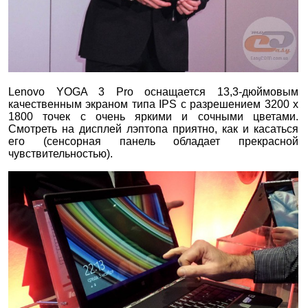
Lenovo YOGA 3 Pro оснащается 13,3-дюймовым
качественным экраном типа IPS с разрешением 3200 x
1800 точек с очень яркими и сочными цветами.
Смотреть на дисплей лэптопа приятно, как и касаться
его (сенсорная панель обладает прекрасной
чувствительностью).