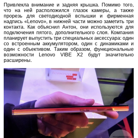
Привлекла внимание и задняя крышка. Помимо того,
что на ней расположился глазок камеры, а также
прорезь для светодиодной вспышки и фирменная
надпись «Lenovo», в нижней части можно заметить три
контакта. Как объяснил Антон, они используются для
подключения пятого, дополнительного слоя. Компания
планирует выпустить три специальных аксессуара: один
со встроенным аккумулятором, один с динамиками и
один с объективом. Таким образом, функциональные
возможности Lenovo VIBE X2 будут значительно
расширены.