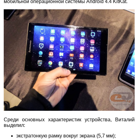
мобильной операционной системы Android 4.4 KitKat.
Среди основных характеристик устройства, Виталий
выделил:
экстратонкую рамку вокруг экрана (5,7 мм);